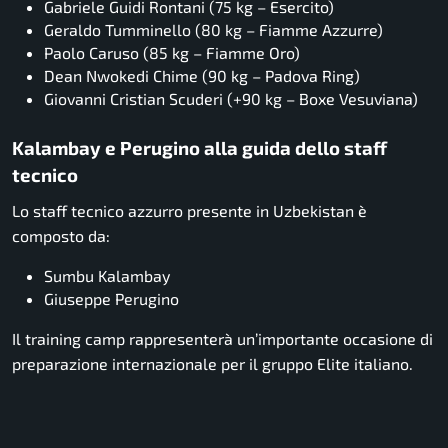
Gabriele Guidi Rontani (75 kg – Esercito)
Geraldo Tumminello (80 kg – Fiamme Azzurre)
Paolo Caruso (85 kg – Fiamme Oro)
Dean Nwokedi Chime (90 kg – Padova Ring)
Giovanni Cristian Scuderi (+90 kg – Boxe Vesuviana)
Kalambay e Perugino alla guida dello staff
tecnico
Lo staff tecnico azzurro presente in Uzbekistan è
composto da:
Sumbu Kalambay
Giuseppe Perugino
Il training camp rappresenterà un’importante occasione di
preparazione internazionale per il gruppo Elite italiano.