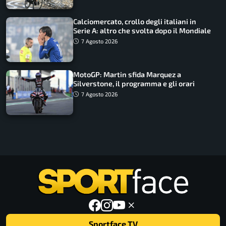
Calciomercato, crollo degli italiani in
Serie A: altro che svolta dopo il Mondiale
7 Agosto 2026
MotoGP: Martin sfida Marquez a
Silverstone, il programma e gli orari
7 Agosto 2026
Sportface TV