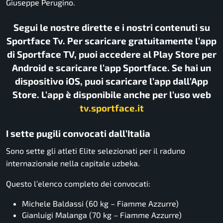
Giuseppe Perugino.
Segui le nostre dirette e i nostri contenuti su
Sportface Tv. Per scaricare gratuitamente l’app
di Sportface TV, puoi accedere al Play Store per
Android e scaricare l’app Sportface. Se hai un
dispositivo iOS, puoi scaricare l’app dall’App
Store. L’app è disponibile anche per l’uso web
tv.sportface.it
I sette pugili convocati dall’Italia
Sono sette gli atleti Elite selezionati per il raduno
internazionale nella capitale uzbeka.
Questo l’elenco completo dei convocati:
Michele Baldassi (60 kg – Fiamme Azzurre)
Gianluigi Malanga (70 kg – Fiamme Azzurre)