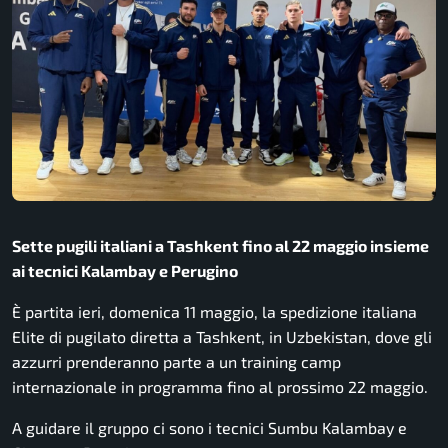
Sette pugili italiani a Tashkent fino al 22 maggio insieme
ai tecnici Kalambay e Perugino
È partita ieri, domenica 11 maggio, la spedizione italiana
Elite di pugilato diretta a Tashkent, in Uzbekistan, dove gli
azzurri prenderanno parte a un training camp
internazionale in programma fino al prossimo 22 maggio.
A guidare il gruppo ci sono i tecnici Sumbu Kalambay e