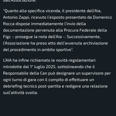
“Quanto alla specifica vicenda, il presidente dell’Aia,
Antonio Zappi
, ricevuto l’esposto presentato da Domenico
Rocca dispose immediatamente l’invio della
documentazione pervenuta alla Procura Federale della
Figc – prosegue la nota dell’Aia -. Successivamente,
l’Associazione ha preso atto dell’avvenuta archiviazione
del procedimento in ambito sportivo”.
L’AIA ha infine richiamato le novità regolamentari
introdotte dal 1° luglio 2025, sottolineando che il
Responsabile della Can può designare un supervisore per
ogni turno di gara con il compito di effettuare un
debriefing tecnico post-partita e redigere una relazione
sull’attività svolta.