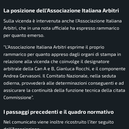
La posizione dell’Associazione Italiana Arbitri
Sulla vicenda è intervenuta anche l’
Associazione Italiana
Arbitri
, che in una nota ufficiale ha espresso rammarico
per quanto emerso.
“L’Associazione Italiana Arbitri esprime il proprio
rammarico per quanto appreso dagli organi di stampa in
relazione alla vicenda che coinvolge il designatore
arbitrale della Can A e B, Gianluca Rocchi, e il componente
Andrea Gervasoni. Il Comitato Nazionale, nella seduta
odierna, provvederà alle determinazioni conseguenti e ad
assicurare la continuità della funzione tecnica della citata
Commissione”.
I passaggi precedenti e il quadro normativo
Nel comunicato viene inoltre ricostruito l’iter seguito
dall’Associazione: