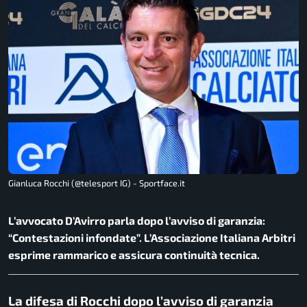
Gianluca Rocchi (@telesport IG) - Sportface.it
L’avvocato D’Avirro parla dopo l’avviso di garanzia:
“Contestazioni infondate”. L’Associazione Italiana Arbitri
esprime rammarico e assicura continuità tecnica.
La difesa di Rocchi dopo l’avviso di garanzia