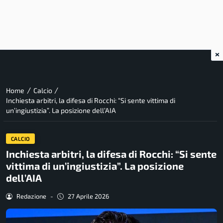
×
/
/
Home
Calcio
Inchiesta arbitri, la difesa di Rocchi: “Si sente vittima di
un’ingiustizia”. La posizione dell’AIA
CALCIO
Inchiesta arbitri, la difesa di Rocchi: “Si sente
vittima di un’ingiustizia”. La posizione
dell’AIA
Redazione
-
27 Aprile 2026