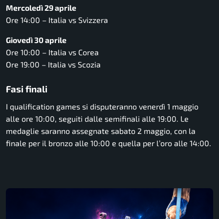
Mercoledì 29 aprile
Ore 14:00 – Italia vs Svizzera
Giovedì 30 aprile
Ore 10:00 – Italia vs Corea
Ore 19:00 – Italia vs Scozia
Fasi finali
I qualification games si disputeranno venerdì 1 maggio
alle ore 10:00, seguiti dalle semifinali alle 19:00. Le
medaglie saranno assegnate sabato 2 maggio, con la
finale per il bronzo alle 10:00 e quella per l’oro alle 14:00.