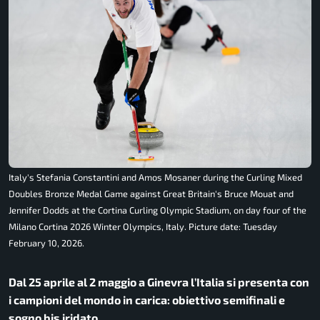
Italy's Stefania Constantini and Amos Mosaner during the Curling Mixed
Doubles Bronze Medal Game against Great Britain's Bruce Mouat and
Jennifer Dodds at the Cortina Curling Olympic Stadium, on day four of the
Milano Cortina 2026 Winter Olympics, Italy. Picture date: Tuesday
February 10, 2026.
Dal 25 aprile al 2 maggio a Ginevra l’Italia si presenta con
i campioni del mondo in carica: obiettivo semifinali e
sogno bis iridato.