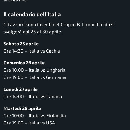
Il calendario dell’Italia
Gli azzurri sono inseriti nel Gruppo B. Il round robin si
svolgerà dal 25 al 30 aprile.
Sabato 25 aprile
Ore 14:30 – Italia vs Cechia
Domenica 26 aprile
Ore 10:00 – Italia vs Ungheria
Ore 19:00 – Italia vs Germania
Lunedì 27 aprile
Ore 14:00 – Italia vs Canada
Martedì 28 aprile
Ore 10:00 – Italia vs Finlandia
Ore 19:00 – Italia vs USA