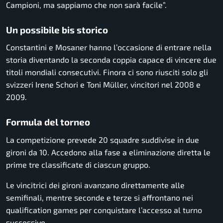
Campioni, ma sappiamo che non sarà facile”.
Un possibile bis storico
Constantini e Mosaner hanno l’occasione di entrare nella
storia diventando la seconda coppia capace di vincere due
titoli mondiali consecutivi. Finora ci sono riusciti solo gli
svizzeri Irene Schori e Toni Müller, vincitori nel 2008 e
2009.
Formula del torneo
La competizione prevede 20 squadre suddivise in due
gironi da 10. Accedono alla fase a eliminazione diretta le
prime tre classificate di ciascun gruppo.
Le vincitrici dei gironi avanzano direttamente alle
semifinali, mentre seconde e terze si affrontano nei
qualification games per conquistare l’accesso al turno
successivo.