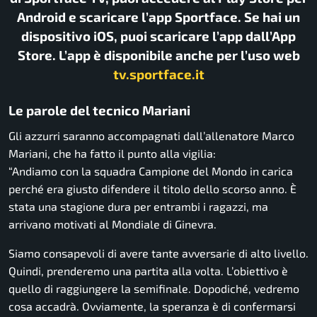
Android e scaricare l’app Sportface. Se hai un
dispositivo iOS, puoi scaricare l’app dall’App
Store. L’app è disponibile anche per l’uso web
tv.sportface.it
Le parole del tecnico Mariani
Gli azzurri saranno accompagnati dall’allenatore Marco
Mariani, che ha fatto il punto alla vigilia:
“Andiamo con la squadra Campione del Mondo in carica
perché era giusto difendere il titolo dello scorso anno. È
stata una stagione dura per entrambi i ragazzi, ma
arrivano motivati al Mondiale di Ginevra.
Siamo consapevoli di avere tante avversarie di alto livello.
Quindi, prenderemo una partita alla volta. L’obiettivo è
quello di raggiungere la semifinale. Dopodiché, vedremo
cosa accadrà. Ovviamente, la speranza è di confermarsi