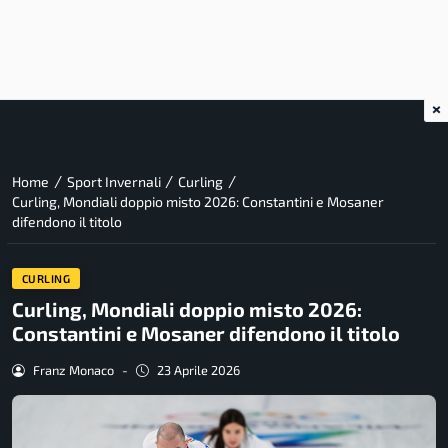
×
/
/
/
Home
Sport Invernali
Curling
Curling, Mondiali doppio misto 2026: Constantini e Mosaner
difendono il titolo
CURLING
Curling, Mondiali doppio misto 2026:
Constantini e Mosaner difendono il titolo
Franz Monaco
-
23 Aprile 2026