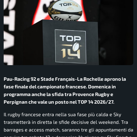
Pau-Racing 92 e Stade Français-La Rochelle aprono la
fase finale del campionato francese. Domenica in
programma anche la sfida tra Provence Rugby e
Perpignan che vale un posto nel TOP 14 2026/27.
Il rugby francese entra nella sua fase più calda e Sky
trasmetterà in diretta le sfide decisive del weekend. Tra
barrages e access match, saranno tre gli appuntamenti da