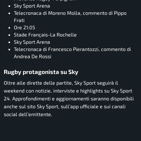
Sky Sport Arena
Telecronaca di Moreno Molla, commento di Pippo
Frati
Ore 21:05
Stade Français-La Rochelle
Sky Sport Arena
Telecronaca di Francesco Pierantozzi, commento di
Andrea De Rossi
Rugby protagonista su Sky
Oltre alle dirette delle partite, Sky Sport seguirà il
weekend con notizie, interviste e highlights su Sky Sport
24. Approfondimenti e aggiornamenti saranno disponibili
anche sul sito Sky Sport, sull’app ufficiale e sui canali
social dell’emittente.