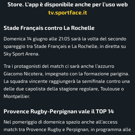
Store. L’app è disponibile anche per l’uso web
tv.sportface.it
Stade Français contro La Rochelle
Domenica 14 giugno alle 21:05 sarà la volta del secondo
spareggio tra Stade Français e La Rochelle, in diretta su
Sky Sport Arena.
Tra i protagonisti del match ci sarà anche l’azzurro
Giacomo Nicotera, impegnato con la formazione parigina.
La squadra vincente raggiungerà la semifinale contro una
delle due capolista della stagione regolare, Toulouse o
Montpellier.
Provence Rugby-Perpignan vale il TOP 14
Nel pomeriggio di domenica spazio anche all’access
match tra Provence Rugby e Perpignan, in programma alle