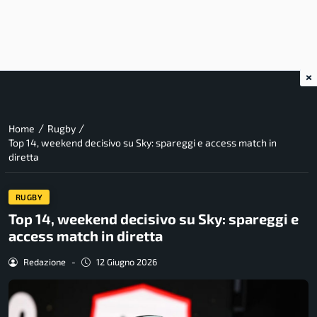
×
/
/
Home
Rugby
Top 14, weekend decisivo su Sky: spareggi e access match in
diretta
RUGBY
Top 14, weekend decisivo su Sky: spareggi e
access match in diretta
Redazione
-
12 Giugno 2026