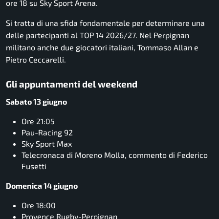
ore 18 su Sky Sport Arena.
Si tratta di una sfida fondamentale per determinare una
delle partecipanti al TOP 14 2026/27. Nel Perpignan
militano anche due giocatori italiani, Tommaso Allan e
Pietro Ceccarelli.
Gli appuntamenti del weekend
Sabato 13 giugno
Ore 21:05
Pau-Racing 92
Sky Sport Max
Telecronaca di Moreno Molla, commento di Federico
Fusetti
Domenica 14 giugno
Ore 18:00
Provence Rugby-Perpignan