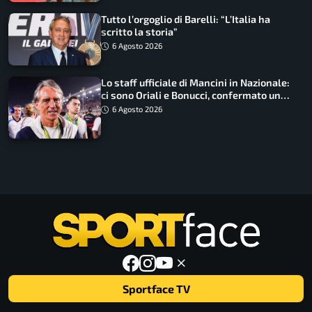
Tutto l’orgoglio di Barelli: “L’Italia ha
scritto la storia”
6 Agosto 2026
Lo staff ufficiale di Mancini in Nazionale:
ci sono Oriali e Bonucci, confermato un
ritorno
6 Agosto 2026
Sportface TV