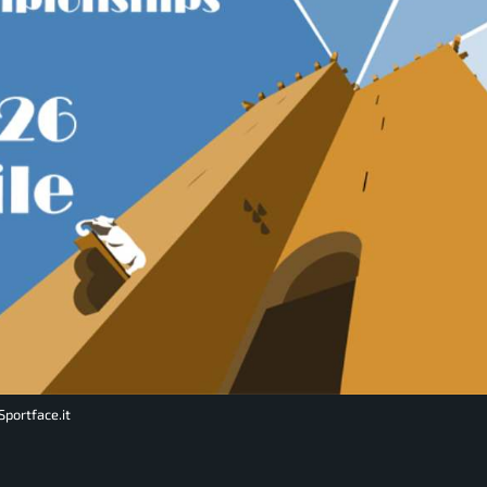
 Sportface.it