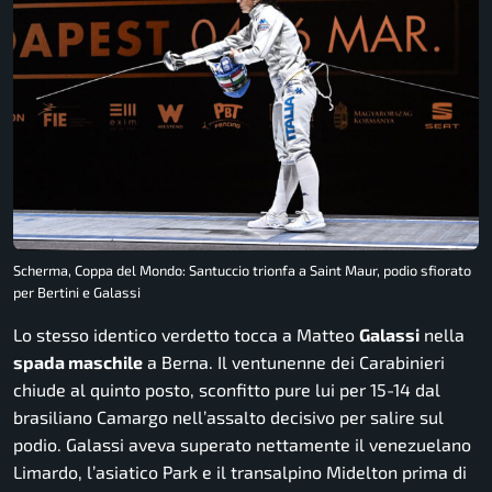
Scherma, Coppa del Mondo: Santuccio trionfa a Saint Maur, podio sfiorato
per Bertini e Galassi
Lo stesso identico verdetto tocca a Matteo
Galassi
nella
spada maschile
a Berna. Il ventunenne dei Carabinieri
chiude al quinto posto, sconfitto pure lui per 15-14 dal
brasiliano Camargo nell’assalto decisivo per salire sul
podio. Galassi aveva superato nettamente il venezuelano
Limardo, l’asiatico Park e il transalpino Midelton prima di