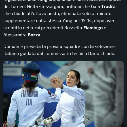
del torneo. Nella stessa gara, brilla anche Gaia
Traditi
che chiude all’ottavo posto, eliminata solo al minuto
supplementare dalla stessa Yang per 15-14, dopo aver
sconfitto nei turni precedenti Rossella
Fiamingo
e
Alessandra
Bozza
.
Domani è prevista la prova a squadre con la selezione
italiana guidata dal commissario tecnico Dario Chiadò.