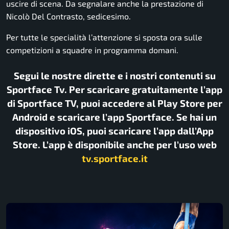
uscire di scena. Da segnalare anche la prestazione di
Nicolò Del Contrasto, sedicesimo.
Per tutte le specialità l’attenzione si sposta ora sulle
competizioni a squadre in programma domani.
Segui le nostre dirette e i nostri contenuti su
Sportface Tv. Per scaricare gratuitamente l’app
di Sportface TV, puoi accedere al Play Store per
Android e scaricare l’app Sportface. Se hai un
dispositivo iOS, puoi scaricare l’app dall’App
Store. L’app è disponibile anche per l’uso web
tv.sportface.it