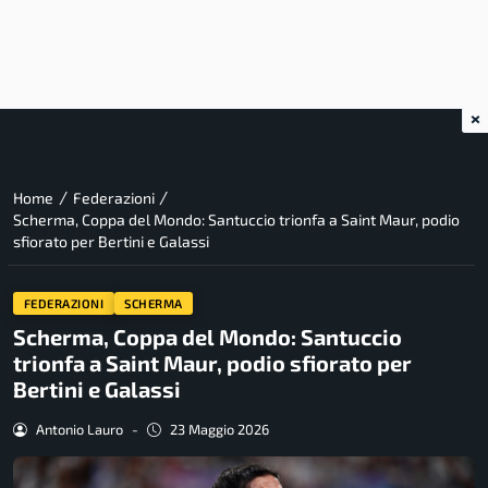
×
/
/
Home
Federazioni
Scherma, Coppa del Mondo: Santuccio trionfa a Saint Maur, podio
sfiorato per Bertini e Galassi
FEDERAZIONI
SCHERMA
Scherma, Coppa del Mondo: Santuccio
trionfa a Saint Maur, podio sfiorato per
Bertini e Galassi
Antonio Lauro
-
23 Maggio 2026