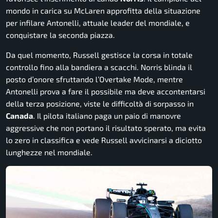
mondo in carica su McLaren approfitta della situazione
per infilare Antonelli, attuale leader del mondiale, e
conquistare la seconda piazza.
Da quel momento, Russell gestisce la corsa in totale
controllo fino alla bandiera a scacchi. Norris blinda il
posto d’onore sfruttando l’Overtake Mode, mentre
Antonelli prova a fare il possibile ma deve accontentarsi
della terza posizione, viste le difficoltà di sorpasso in
Canada
. Il pilota italiano paga un paio di manovre
aggressive che non portano il risultato sperato, ma evita
lo zero in classifica e vede Russell avvicinarsi a diciotto
lunghezze nel mondiale.