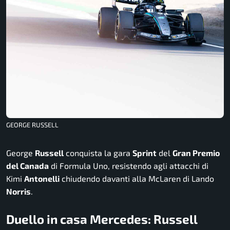
GEORGE RUSSELL
George
Russell
conquista la gara
Sprint
del
Gran Premio
del Canada
di Formula Uno, resistendo agli attacchi di
Kimi
Antonelli
chiudendo davanti alla McLaren di Lando
Norris
.
Duello in casa Mercedes: Russell