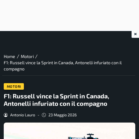
×
/
/
Home
Motori
F1: Russell vince la Sprint in Canada, Antonelli infuriato con il
compagno
MOTORI
F1: Russell vince la Sprint in Canada,
Antonelli infuriato con il compagno
Antonio Lauro
-
23 Maggio 2026