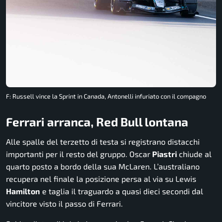
F: Russell vince la Sprint in Canada, Antonelli infuriato con il compagno
Ferrari arranca, Red Bull lontana
Alle spalle del terzetto di testa si registrano distacchi
importanti per il resto del gruppo. Oscar
Piastri
chiude al
quarto posto a bordo della sua McLaren. L’australiano
recupera nel finale la posizione persa al via su Lewis
Hamilton
e taglia il traguardo a quasi dieci secondi dal
vincitore visto il passo di Ferrari.