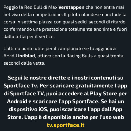
Peggio la Red Bull di Max
Verstappen
che non entra mai
nel vivo della competizione. Il pilota olandese conclude la
corsa in settima piazza con quasi sedici secondi di ritardo,
confermando una prestazione totalmente anonima e fuori
dalla lotta per il vertice.
L’ultimo punto utile per il campionato se lo aggiudica
Arvid
Lindblad
, ottavo con la Racing Bulls a quasi trenta
secondi dalla vetta.
Segui le nostre dirette e i nostri contenuti su
Sportface Tv. Per scaricare gratuitamente l’app
di Sportface TV, puoi accedere al Play Store per
Android e scaricare l’app Sportface. Se hai un
dispositivo iOS, puoi scaricare l’app dall’App
Store. L’app è disponibile anche per l’uso web
tv.sportface.it