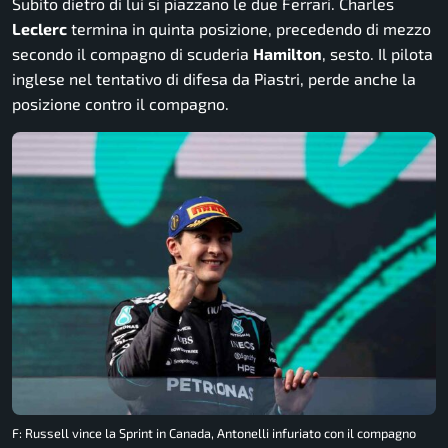
Subito dietro di lui si piazzano le due Ferrari. Charles
Leclerc
termina in quinta posizione, precedendo di mezzo
secondo il compagno di scuderia
Hamilton
, sesto. Il pilota
inglese nel tentativo di difesa da Piastri, perde anche la
posizione contro il compagno.
F: Russell vince la Sprint in Canada, Antonelli infuriato con il compagno