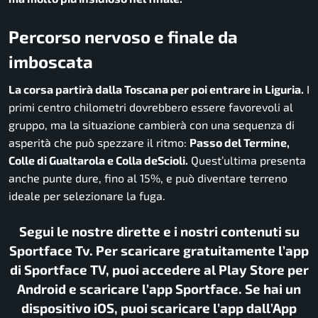
Percorso nervoso e finale da
imboscata
La corsa partirà dalla Toscana per poi entrare in Liguria.
I
primi centro chilometri dovrebbero essere favorevoli al
gruppo, ma la situazione cambierà con una sequenza di
asperità che può spezzare il ritmo:
Passo del Termine,
Colle di Gualtarola e Colla deScioli.
Quest’ultima presenta
anche punte dure, fino al 15%, e può diventare terreno
ideale per selezionare la fuga.
Segui le nostre dirette e i nostri contenuti su
Sportface Tv. Per scaricare gratuitamente l’app
di Sportface TV, puoi accedere al Play Store per
Android e scaricare l’app Sportface. Se hai un
dispositivo iOS, puoi scaricare l’app dall’App