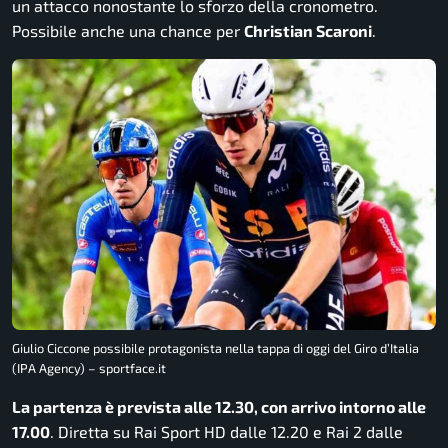
un attacco nonostante lo sforzo della cronometro.
Possibile anche una chance per
Christian Scaroni
.
Giulio Ciccone possibile protagonista nella tappa di oggi del Giro d’Italia
(IPA Agency) – sportface.it
La partenza è prevista alle 12.30, con arrivo intorno alle
17.00
. Diretta su Rai Sport HD dalle 12.20 e Rai 2 dalle