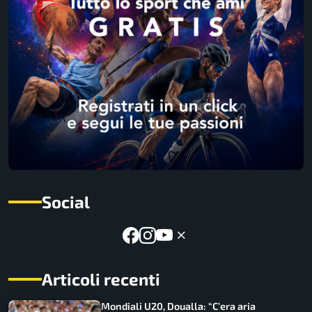
Social
Articoli recenti
Mondiali U20, Doualla: “C’era aria