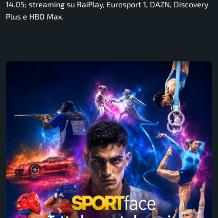
14.05; streaming su RaiPlay, Eurosport 1, DAZN, Discovery
Plus e HBO Max.