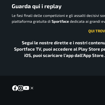
Guarda qui i replay
Le fasi finali delle competizioni e gli assalti decisivi s
piattaforma gratuita di
Sportface
dedicata ai grandi ev
QUI TROV
Segui le nostre dirette e i nostri conten
Sportface TV, puoi accedere al Play Store pe
iOS, puoi scaricare l’app dall’App Store