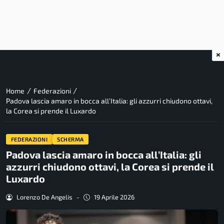
×
/
/
Home
Federazioni
Padova lascia amaro in bocca all’Italia: gli azzurri chiudono ottavi,
la Corea si prende il Luxardo
FEDERAZIONI
SCHERMA
Padova lascia amaro in bocca all’Italia: gli
azzurri chiudono ottavi, la Corea si prende il
Luxardo
Lorenzo De Angelis
-
19 Aprile 2026