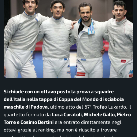
Si chiude con un ottavo posto la prova a squadre
dell’Italia nella tappa di Coppa del Mondo di sciabola
maschile di Padova,
ultimo atto del 67° Trofeo Luxardo. Il
quartetto formato da
Luca Curatoli, Michele Gallo, Pietro
Torre e Cosimo Bertini
era entrato direttamente negli
ottavi grazie al ranking, ma non è riuscito a trovare