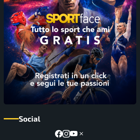
Social