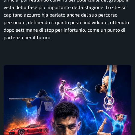
vista della fase più importante della stagione. Lo stesso
capitano azzurro hja parlato anche del suo percorso
personale, definendo il quinto posto individuale, ottenuto
dopo settimane di stop per infortunio, come un punto di
partenza per il futuro.