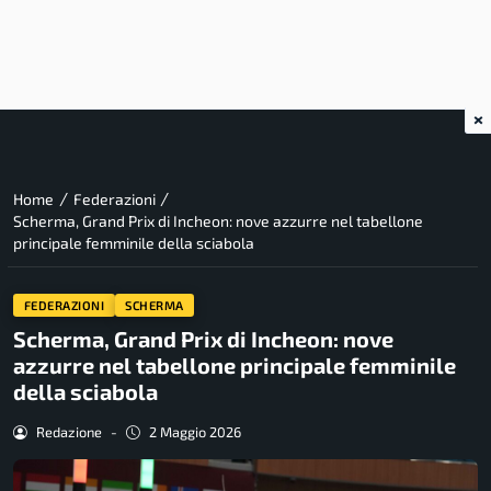
×
/
/
Home
Federazioni
Scherma, Grand Prix di Incheon: nove azzurre nel tabellone
principale femminile della sciabola
FEDERAZIONI
SCHERMA
Scherma, Grand Prix di Incheon: nove
azzurre nel tabellone principale femminile
della sciabola
Redazione
-
2 Maggio 2026