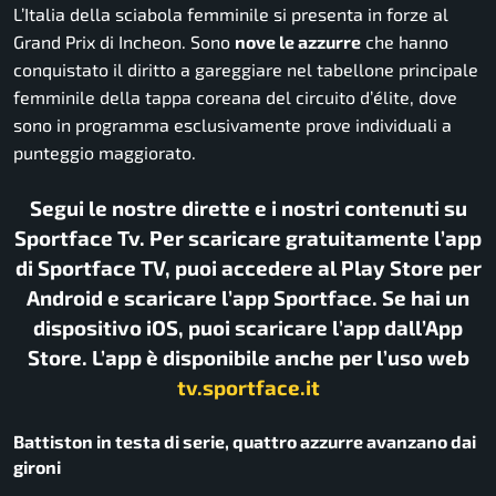
L’Italia della sciabola femminile si presenta in forze al
Grand Prix di Incheon. Sono
nove le azzurre
che hanno
conquistato il diritto a gareggiare nel tabellone principale
femminile della tappa coreana del circuito d’élite, dove
sono in programma esclusivamente prove individuali a
punteggio maggiorato.
Segui le nostre dirette e i nostri contenuti su
Sportface Tv. Per scaricare gratuitamente l’app
di Sportface TV, puoi accedere al Play Store per
Android e scaricare l’app Sportface. Se hai un
dispositivo iOS, puoi scaricare l’app dall’App
Store. L’app è disponibile anche per l’uso web
tv.sportface.it
Battiston in testa di serie, quattro azzurre avanzano dai
gironi