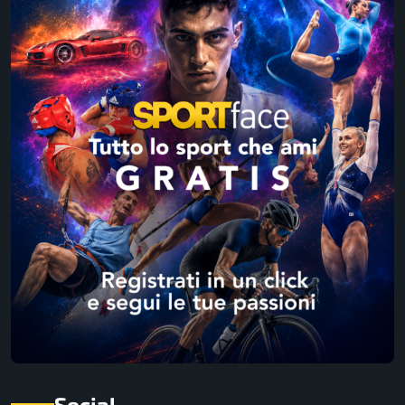
Social