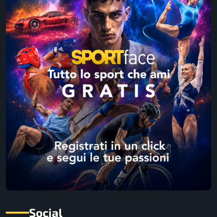
Social