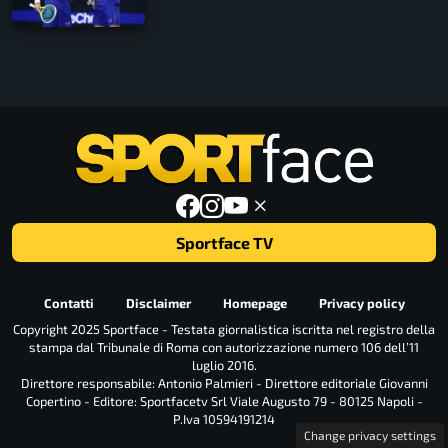
Sportface TV
Contatti
Disclaimer
Homepage
Privacy policy
Copyright 2025 Sportface - Testata giornalistica iscritta nel registro della
stampa dal Tribunale di Roma con autorizzazione numero 106 dell’11
luglio 2016.
Direttore responsabile: Antonio Palmieri - Direttore editoriale Giovanni
Copertino - Editore: Sportfacetv Srl Viale Augusto 79 - 80125 Napoli -
P.Iva 10594191214
Change privacy settings