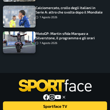
Calciomercato, crollo degli italiani in
Serie A: altro che svolta dopo il Mondiale
7 Agosto 2026
MotoGP: Martin sfida Marquez a
Silverstone, il programma e gli orari
7 Agosto 2026
Sportface TV