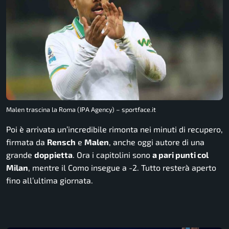
Malen trascina la Roma (IPA Agency) – sportface.it
Poi è arrivata un’incredibile rimonta nei minuti di recupero,
firmata da
Rensch
e
Malen
, anche oggi autore di una
grande
doppietta
. Ora i capitolini sono
a pari punti col
Milan
, mentre il Como insegue a -2. Tutto resterà aperto
fino all’ultima giornata.