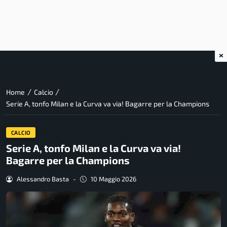
×
/
/
Home
Calcio
Serie A, tonfo Milan e la Curva va via! Bagarre per la Champions
CALCIO
Serie A, tonfo Milan e la Curva va via!
Bagarre per la Champions
Alessandro Basta
-
10 Maggio 2026