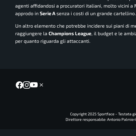
agenti affidandosi a procuratori italiani, molto vicini 
approdo in
Serie A
senza i costi di un grande cartellino.
Un altro elemento che potrebbe incidere sui piani di me
raggiungere la
Champions League
, il budget e le amb
per quanto riguarda gli attaccanti.
Copyright 2025 Sportface - Testata gio
Direttore responsabile: Antonio Palmieri