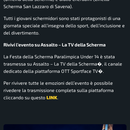
Scherma San Lazzaro di Savena).
Tutti i giovani schermidori sono stati protagonisti di una
giornata speciale all’insegna dello sport, dell’inclusione e
del divertimento.
Rivivi l’evento su Assalto – La TV della Scherma
La Festa della Scherma Paralimpica Under 14 è stata
trasmessa su Assalto – La TV della Scherma⁠�, il canale
dedicato della piattaforma OTT Sportface TV⁠�.
Per rivivere tutte le emozioni dell’evento è possibile
rivedere la trasmissione completa sulla piattaforma
cliccando su questo
LINK
.