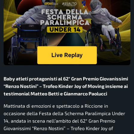
Baby atleti protagonisti al 62° Gran Premio Giovanissimi
“Renzo Nostini” – Trofeo Kinder Joy of Moving insieme ai
testimonial Matteo Betti e Gianmarco Paolucci
Mattinata di emozioni e spettacolo a Riccione in
occasione della Festa della Scherma Paralimpica Under
14, andata in scena nell’ambito del 62° Gran Premio
Giovanissimi “Renzo Nostini” – Trofeo Kinder Joy of