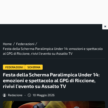
×
/
/
Home
Federazioni
Festa della Scherma Paralimpica Under 14: emozioni e spettacolo
al GPG di Riccione, rivivi l’evento su Assalto TV
FEDERAZIONI
SCHERMA
Festa della Scherma Paralimpica Under 14:
emozioni e spettacolo al GPG di Riccione,
rivivi l’evento su Assalto TV
Redazione
-
10 Maggio 2026