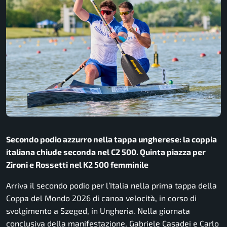
Secondo podio azzurro nella tappa ungherese: la coppia
italiana chiude seconda nel C2 500. Quinta piazza per
Zironi e Rossetti nel K2 500 femminile
Arriva il secondo podio per l’Italia nella prima tappa della
Coppa del Mondo 2026 di canoa velocità, in corso di
svolgimento a Szeged, in Ungheria. Nella giornata
conclusiva della manifestazione, Gabriele Casadei e Carlo