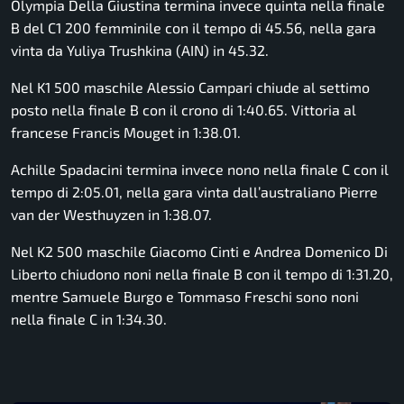
Olympia Della Giustina termina invece quinta nella finale
B del C1 200 femminile con il tempo di 45.56, nella gara
vinta da Yuliya Trushkina (AIN) in 45.32.
Nel K1 500 maschile Alessio Campari chiude al settimo
posto nella finale B con il crono di 1:40.65. Vittoria al
francese Francis Mouget in 1:38.01.
Achille Spadacini termina invece nono nella finale C con il
tempo di 2:05.01, nella gara vinta dall’australiano Pierre
van der Westhuyzen in 1:38.07.
Nel K2 500 maschile Giacomo Cinti e Andrea Domenico Di
Liberto chiudono noni nella finale B con il tempo di 1:31.20,
mentre Samuele Burgo e Tommaso Freschi sono noni
nella finale C in 1:34.30.