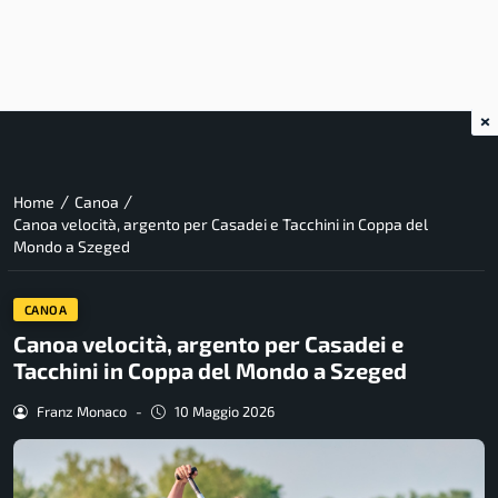
×
/
/
Home
Canoa
Canoa velocità, argento per Casadei e Tacchini in Coppa del
Mondo a Szeged
CANOA
Canoa velocità, argento per Casadei e
Tacchini in Coppa del Mondo a Szeged
Franz Monaco
-
10 Maggio 2026