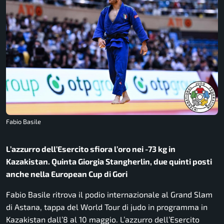
Fabio Basile
L’azzurro dell’Esercito sfiora l’oro nei -73 kg in
Kazakistan. Quinta Giorgia Stangherlin, due quinti posti
anche nella European Cup di Gori
Fabio Basile ritrova il podio internazionale al Grand Slam
di Astana, tappa del World Tour di judo in programma in
Kazakistan dall’8 al 10 maggio. L’azzurro dell’Esercito