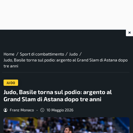
×
/
/
/
Home
Sport di combattimento
Judo
Judo, Basile torna sul podio: argento al Grand Slam di Astana dopo
tre anni
JUDO
Judo, Basile torna sul podio: argento al
Grand Slam di Astana dopo tre anni
Franz Monaco
-
10 Maggio 2026