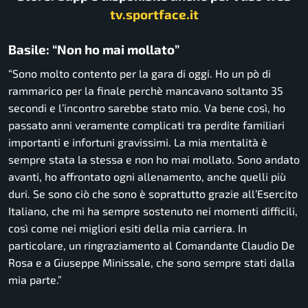
tv.sportface.it
Basile: “Non ho mai mollato”
“Sono molto contento per la gara di oggi. Ho un pò di
rammarico per la finale perchè mancavano soltanto 35
secondi e l’incontro sarebbe stato mio. Va bene così, ho
passato anni veramente complicati tra perdite familiari
importanti e infortuni gravissimi. La mia mentalità è
sempre stata la stessa e non ho mai mollato. Sono andato
avanti, ho affrontato ogni allenamento, anche quelli più
duri. Se sono ciò che sono è soprattutto grazie all’Esercito
Italiano, che mi ha sempre sostenuto nei momenti difficili,
così come nei migliori esiti della mia carriera. In
particolare, un ringraziamento al Comandante Claudio De
Rosa e a Giuseppe Minissale, che sono sempre stati dalla
mia parte.”