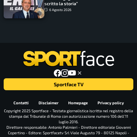
scritto la storia”
6 Agosto 2026
Sportface TV
Contatti
Disclaimer
Homepage
Privacy policy
Copyright 2025 Sportface - Testata giornalistica iscritta nel registro della
stampa dal Tribunale di Roma con autorizzazione numero 106 dell’11
luglio 2016.
Direttore responsabile: Antonio Palmieri - Direttore editoriale Giovanni
Copertino - Editore: Sportfacetv Srl Viale Augusto 79 - 80125 Napoli -