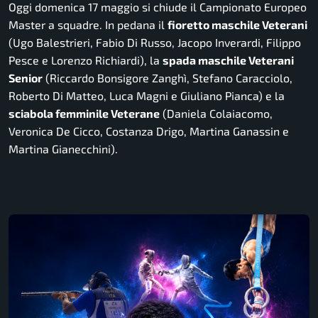
Oggi domenica 17 maggio si chiude il Campionato Europeo
Master a squadre. In pedana il
fioretto maschile Veterani
(Ugo Balestrieri, Fabio Di Russo, Jacopo Inverardi, Filippo
Pesce e Lorenzo Richiardi), la
spada maschile Veterani
Senior
(Riccardo Bonsigore Zanghì, Stefano Caracciolo,
Roberto Di Matteo, Luca Magni e Giuliano Pianca) e la
sciabola femminile Veterane
(Daniela Colaiacomo,
Veronica De Cicco, Costanza Drigo, Martina Ganassin e
Martina Gianecchini).