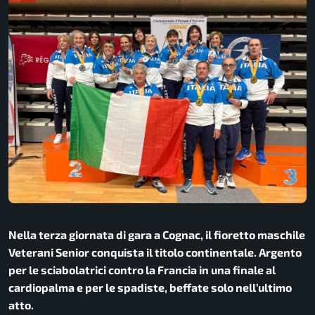
Nella terza giornata di gara a Cognac, il fioretto maschile
Veterani Senior conquista il titolo continentale. Argento
per le sciabolatrici contro la Francia in una finale al
cardiopalma e per le spadiste, beffate solo nell’ultimo
atto.