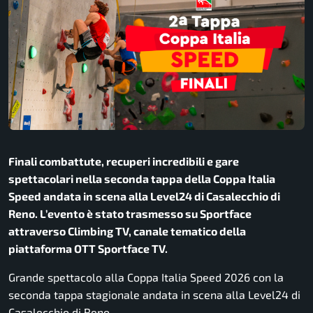
Finali combattute, recuperi incredibili e gare
spettacolari nella seconda tappa della Coppa Italia
Speed andata in scena alla Level24 di Casalecchio di
Reno. L’evento è stato trasmesso su
Sportface
attraverso Climbing TV, canale tematico della
piattaforma OTT Sportface TV.
Grande spettacolo alla
Coppa Italia Speed 2026
con la
seconda tappa stagionale andata in scena alla Level24 di
Casalecchio di Reno
.