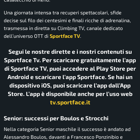
Una giornata intensa tra recuperi spettacolari, sfide
decise sul filo dei centesimi e finali ricche di adrenalina,
trasmessa in diretta su Climbing TV, canale dedicato
dell’universo OTT di
Sportface TV
.
Segui le nostre dirette e i nostri contenuti su
Sportface Tv. Per scaricare gratuitamente l’app
di Sportface TV, puoi accedere al Play Store per
Android e scaricare l’app Sportface. Se hai un
dispositivo iOS, puoi scaricare l’app dall’App
Store. L’app è disponibile anche per l’uso web
tv.sportface.it
Senior: successi per Boulos e Strocchi
Nella categoria Senior maschile il successo è andato ad
Alessandro Boulos
, davanti a
Francesco Ponzinibio
e