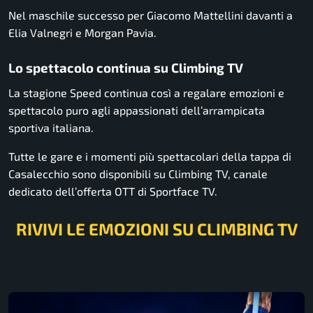
Nel maschile successo per Giacomo Mattellini davanti a
Elia Valnegri e Morgan Pavia.
Lo spettacolo continua su Climbing TV
La stagione Speed continua così a regalare emozioni e
spettacolo puro agli appassionati dell’arrampicata
sportiva italiana.
Tutte le gare e i momenti più spettacolari della tappa di
Casalecchio sono disponibili su Climbing TV, canale
dedicato dell’offerta OTT di Sportface TV.
RIVIVI LE EMOZIONI SU CLIMBING TV