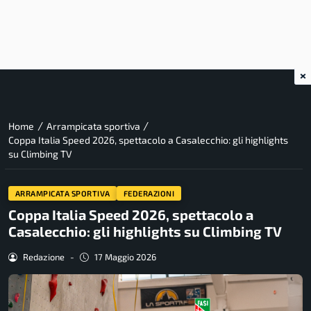
×
/
/
Home
Arrampicata sportiva
Coppa Italia Speed 2026, spettacolo a Casalecchio: gli highlights
su Climbing TV
ARRAMPICATA SPORTIVA
FEDERAZIONI
Coppa Italia Speed 2026, spettacolo a
Casalecchio: gli highlights su Climbing TV
Redazione
-
17 Maggio 2026