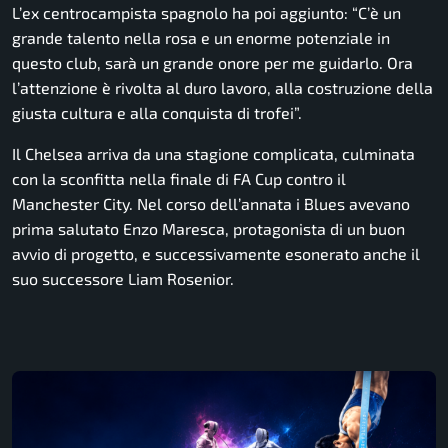
L’ex centrocampista spagnolo ha poi aggiunto: “C’è un
grande talento nella rosa e un enorme potenziale in
questo club, sarà un grande onore per me guidarlo. Ora
l’attenzione è rivolta al duro lavoro, alla costruzione della
giusta cultura e alla conquista di trofei”.
Il Chelsea arriva da una stagione complicata, culminata
con la sconfitta nella finale di FA Cup contro il
Manchester City
. Nel corso dell’annata i Blues avevano
prima salutato
Enzo Maresca
, protagonista di un buon
avvio di progetto, e successivamente esonerato anche il
suo successore
Liam Rosenior
.