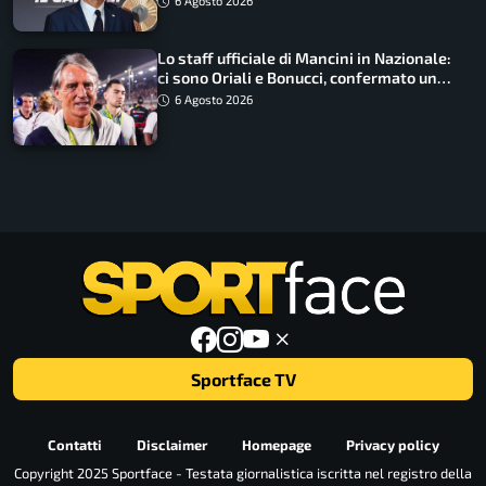
6 Agosto 2026
Lo staff ufficiale di Mancini in Nazionale:
ci sono Oriali e Bonucci, confermato un
ritorno
6 Agosto 2026
Sportface TV
Contatti
Disclaimer
Homepage
Privacy policy
Copyright 2025 Sportface - Testata giornalistica iscritta nel registro della