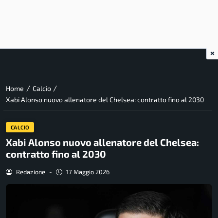
×
/
/
Home
Calcio
Xabi Alonso nuovo allenatore del Chelsea: contratto fino al 2030
CALCIO
Xabi Alonso nuovo allenatore del Chelsea:
contratto fino al 2030
Redazione
-
17 Maggio 2026