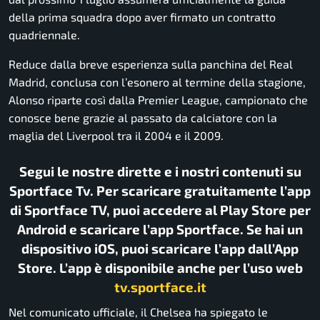
della prima squadra dopo aver firmato un contratto
quadriennale.
Reduce dalla breve esperienza sulla panchina del
Real
Madrid
, conclusa con l’esonero al termine della stagione,
Alonso riparte così dalla Premier League, campionato che
conosce bene grazie al passato da calciatore con la
maglia del
Liverpool
tra il 2004 e il 2009.
Segui le nostre dirette e i nostri contenuti su
Sportface Tv. Per scaricare gratuitamente l’app
di Sportface TV, puoi accedere al Play Store per
Android e scaricare l’app Sportface. Se hai un
dispositivo iOS, puoi scaricare l’app dall’App
Store. L’app è disponibile anche per l’uso web
tv.sportface.it
Nel comunicato ufficiale, il Chelsea ha spiegato le