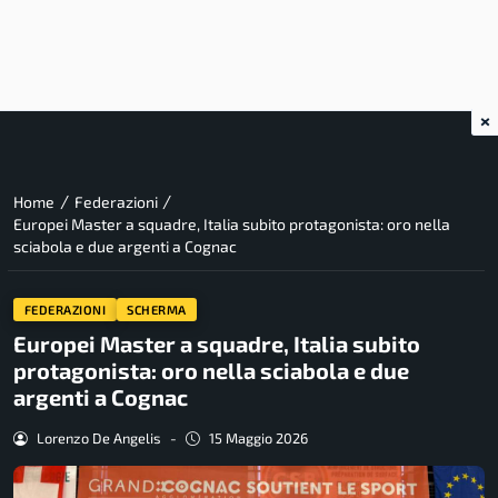
×
/
/
Home
Federazioni
Europei Master a squadre, Italia subito protagonista: oro nella
sciabola e due argenti a Cognac
FEDERAZIONI
SCHERMA
Europei Master a squadre, Italia subito
protagonista: oro nella sciabola e due
argenti a Cognac
Lorenzo De Angelis
-
15 Maggio 2026