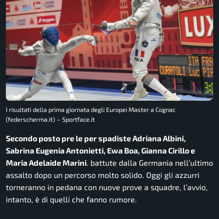
I risultati della prima giornata degli Europei Master a Cognac
(federscherma.it) – Sportface.it
Secondo posto pre le per spadiste Adriana Albini,
Sabrina Eugenia Antonietti, Ewa Boa, Gianna Cirillo e
Maria Adelaide Marini
. battute dalla Germania nell’ultimo
assalto dopo un percorso molto solido. Oggi gli azzurri
torneranno in pedana con nuove prove a squadre, l’avvio,
intanto, è di quelli che fanno rumore.