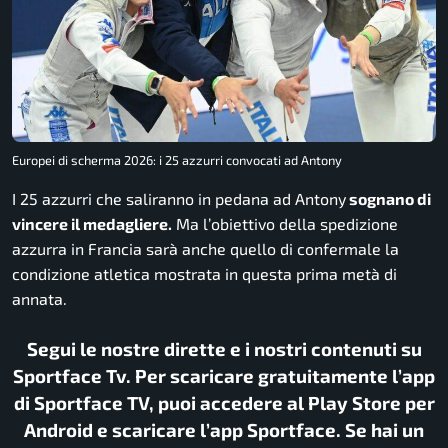
Europei di scherma 2026: i 25 azzurri convocati ad Antony
I 25 azzurri che saliranno in pedana ad Antony
sognano di
vincere il medagliere.
Ma l’obiettivo della spedizione
azzurra in Francia sarà anche quello di confermale la
condizione atletica mostrata in questa prima metà di
annata.
Segui le nostre dirette e i nostri contenuti su
Sportface Tv. Per scaricare gratuitamente l’app
di Sportface TV, puoi accedere al Play Store per
Android e scaricare l’app Sportface. Se hai un