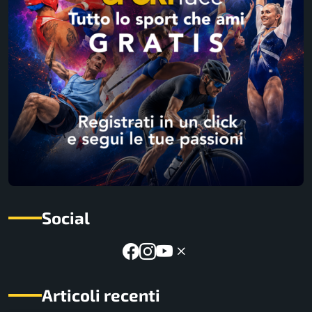
Social
Articoli recenti