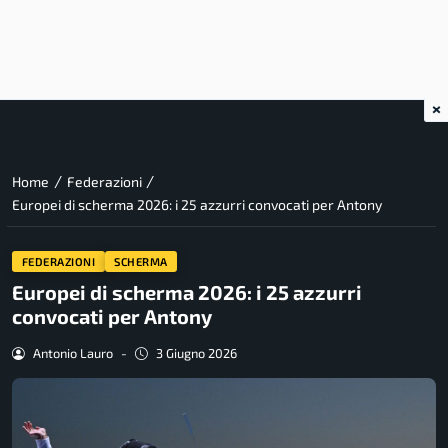
×
/
/
Home
Federazioni
Europei di scherma 2026: i 25 azzurri convocati per Antony
FEDERAZIONI
SCHERMA
Europei di scherma 2026: i 25 azzurri
convocati per Antony
Antonio Lauro
-
3 Giugno 2026