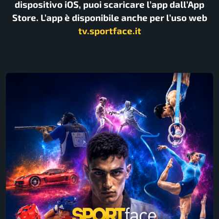
dispositivo iOS, puoi scaricare l’app dall’App
Store. L’app è disponibile anche per l’uso web
tv.sportface.it