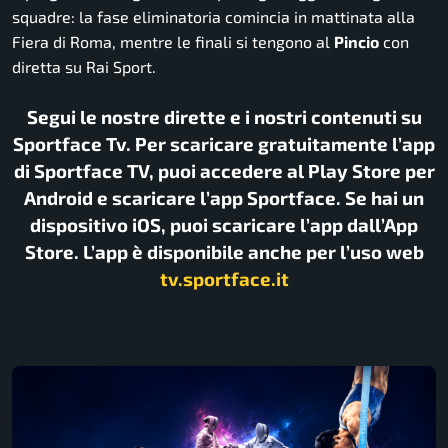
squadre: la fase eliminatoria comincia in mattinata alla
Fiera di Roma, mentre le finali si tengono al
Pincio
con
diretta su Rai Sport.
Segui le nostre dirette e i nostri contenuti su
Sportface Tv. Per scaricare gratuitamente l’app
di Sportface TV, puoi accedere al Play Store per
Android e scaricare l’app Sportface. Se hai un
dispositivo iOS, puoi scaricare l’app dall’App
Store. L’app è disponibile anche per l’uso web
tv.sportface.it