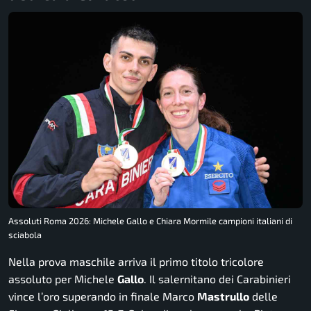
Assoluti Roma 2026: Michele Gallo e Chiara Mormile campioni italiani di
sciabola
Nella prova maschile arriva il primo titolo tricolore
assoluto per Michele
Gallo
. Il salernitano dei Carabinieri
vince l’oro superando in finale Marco
Mastrullo
delle