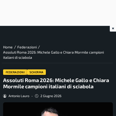
×
/
/
Home
Federazioni
Assoluti Roma 2026: Michele Gallo e Chiara Mormile campioni
italiani di sciabola
FEDERAZIONI
SCHERMA
Assoluti Roma 2026: Michele Gallo e Chiara
Mormile campioni italiani di sciabola
Antonio Lauro
-
2 Giugno 2026