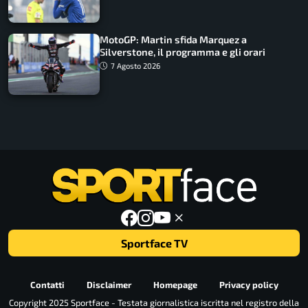
MotoGP: Martin sfida Marquez a
Silverstone, il programma e gli orari
7 Agosto 2026
Sportface TV
Contatti
Disclaimer
Homepage
Privacy policy
Copyright 2025 Sportface - Testata giornalistica iscritta nel registro della