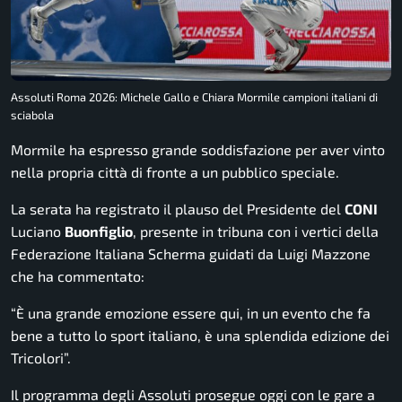
Assoluti Roma 2026: Michele Gallo e Chiara Mormile campioni italiani di
sciabola
Mormile ha espresso grande soddisfazione per aver vinto
nella propria città di fronte a un pubblico speciale.
La serata ha registrato il plauso del Presidente del
CONI
Luciano
Buonfiglio
, presente in tribuna con i vertici della
Federazione Italiana Scherma guidati da Luigi Mazzone
che ha commentato:
“È una grande emozione essere qui, in un evento che fa
bene a tutto lo sport italiano, è una splendida edizione dei
Tricolori”.
Il programma degli Assoluti prosegue oggi con le gare a