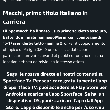
Macchi, primo titolo italiano in
carriera
Filippo Macchi ha firmato il suo primo scudetto assoluto,
battendo in finale Tommaso Marini con il punteggio di
15-17 in un derby tutto Fiamme Oro.
Per il doppio argento
olimpico di Parigi 2024 è un successo dal sapore
particolare, arrivato davanti al pubblico romano e in una
location definita da brividi dallo stesso atleta.
Segui le nostre dirette e i nostri contenuti su
Sportface Tv. Per scaricare gratuitamente l’app
di Sportface TV, puoi accedere al Play Store per
Android e scaricare l’app Sportface. Se hai un
dispositivo iOS, puoi scaricare l’app dall’App
Store. L’app è disponibile anche per l’uso web