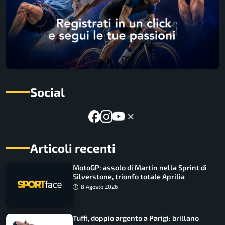
Social
Articoli recenti
MotoGP: assolo di Martin nella Sprint di
Silverstone, trionfo totale Aprilia
8 Agosto 2026
Tuffi, doppio argento a Parigi: brillano