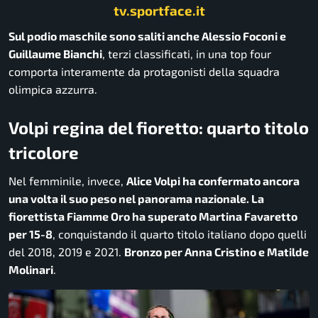
tv.sportface.it
Sul podio maschile sono saliti anche Alessio Foconi e
Guillaume Bianchi
, terzi classificati, in una top four
comporta interamente da protagonisti della squadra
olimpica azzurra.
Volpi regina del fioretto: quarto titolo
tricolore
Nel femminile, invece,
Alice Volpi ha confermato ancora
una volta il suo peso nel panorama nazionale. La
fiorettista Fiamme Oro ha superato Martina Favaretto
per 15-8
, conquistando il quarto titolo italiano dopo quelli
del 2018, 2019 e 2021.
Bronzo per Anna Cristino e Matilde
Molinari
.