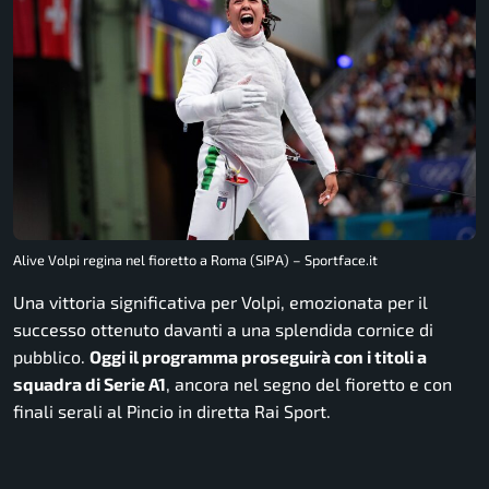
Alive Volpi regina nel fioretto a Roma (SIPA) – Sportface.it
Una vittoria significativa per Volpi, emozionata per il
successo ottenuto davanti a una splendida cornice di
pubblico.
Oggi il programma proseguirà con i titoli a
squadra di Serie A1
, ancora nel segno del fioretto e con
finali serali al Pincio in diretta Rai Sport.