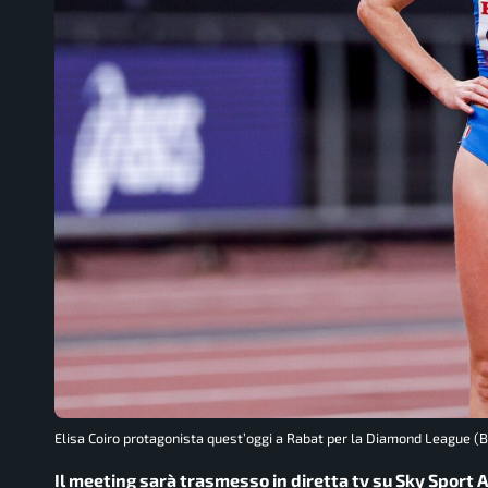
Elisa Coiro protagonista quest’oggi a Rabat per la Diamond League 
Il meeting sarà trasmesso in diretta tv su Sky Sport 