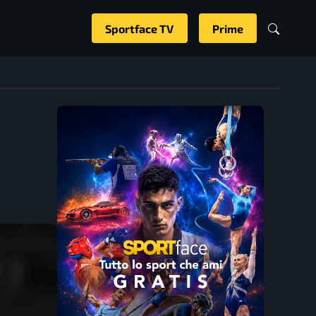
Sportface TV
Prime