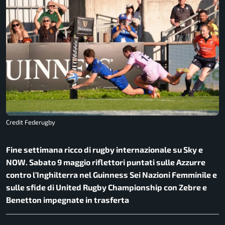
Credit Federugby
Fine settimana ricco di rugby internazionale su Sky e
NOW. Sabato 9 maggio riflettori puntati sulle Azzurre
contro l’Inghilterra nel Guinness Sei Nazioni Femminile e
sulle sfide di United Rugby Championship con Zebre e
Benetton impegnate in trasferta