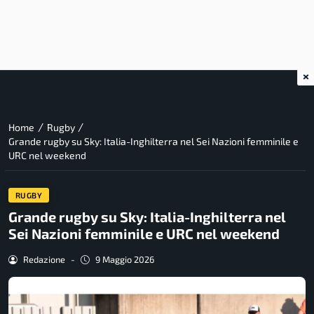
×
/
/
Home
Rugby
Grande rugby su Sky: Italia-Inghilterra nel Sei Nazioni femminile e
URC nel weekend
RUGBY
Grande rugby su Sky: Italia-Inghilterra nel
Sei Nazioni femminile e URC nel weekend
Redazione
-
9 Maggio 2026