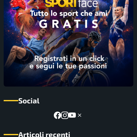
Social
Articoli recenti