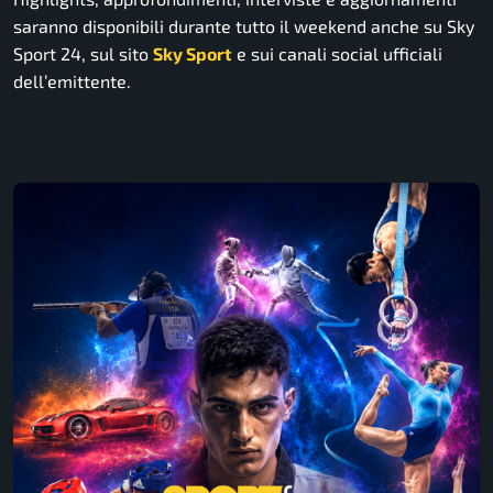
saranno disponibili durante tutto il weekend anche su Sky
Sport 24, sul sito
Sky Sport
e sui canali social ufficiali
dell’emittente.