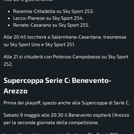
Ravenna-Cittadella su Sky Sport 253;
Lecco-Pianese su Sky Sport 254;
Renate-Casarano su Sky Sport 255.
Alle 20:45 toccherà a Salernitana-Casertana, trasmessa
su Sky Sport Uno e Sky Sport 251.
Alle 21 si chiuderà con Potenza-Campobasso su Sky Sport
252.
Supercoppa Serie C: Benevento-
Arezzo
Prima dei playoff, spazio anche alla Supercoppa di Serie C.
Sabato 9 maggio alle 20:30 il
Benevento
ospiterà l’
Arezzo
per la seconda giornata della competizione.