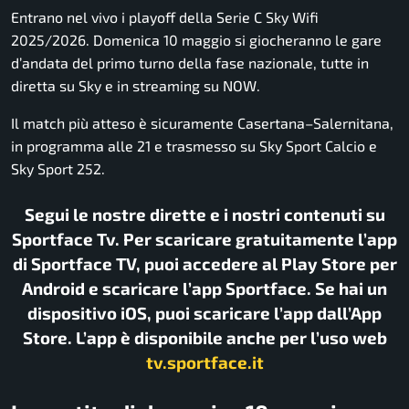
Entrano nel vivo i playoff della Serie C Sky Wifi
2025/2026. Domenica 10 maggio si giocheranno le gare
d’andata del primo turno della fase nazionale, tutte in
diretta su Sky e in streaming su NOW.
Il match più atteso è sicuramente
Casertana
–
Salernitana
,
in programma alle 21 e trasmesso su Sky Sport Calcio e
Sky Sport 252.
Segui le nostre dirette e i nostri contenuti su
Sportface Tv. Per scaricare gratuitamente l’app
di Sportface TV, puoi accedere al Play Store per
Android e scaricare l’app Sportface. Se hai un
dispositivo iOS, puoi scaricare l’app dall’App
Store. L’app è disponibile anche per l’uso web
tv.sportface.it