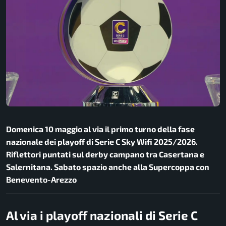
Domenica 10 maggio al via il primo turno della fase
nazionale dei playoff di Serie C Sky Wifi 2025/2026.
Riflettori puntati sul derby campano tra Casertana e
Salernitana. Sabato spazio anche alla Supercoppa con
Benevento-Arezzo
Al via i playoff nazionali di Serie C