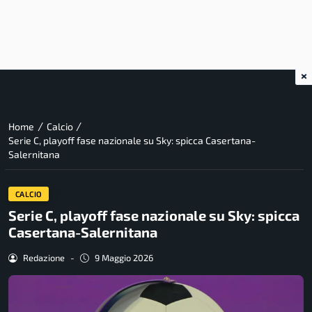
×
/
/
Home
Calcio
Serie C, playoff fase nazionale su Sky: spicca Casertana-
Salernitana
CALCIO
Serie C, playoff fase nazionale su Sky: spicca
Casertana-Salernitana
Redazione
-
9 Maggio 2026