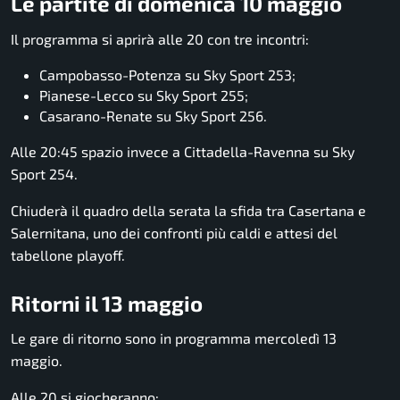
Le partite di domenica 10 maggio
Il programma si aprirà alle 20 con tre incontri:
Campobasso-Potenza su Sky Sport 253;
Pianese-Lecco su Sky Sport 255;
Casarano-Renate su Sky Sport 256.
Alle 20:45 spazio invece a Cittadella-Ravenna su Sky
Sport 254.
Chiuderà il quadro della serata la sfida tra Casertana e
Salernitana, uno dei confronti più caldi e attesi del
tabellone playoff.
Ritorni il 13 maggio
Le gare di ritorno sono in programma mercoledì 13
maggio.
Alle 20 si giocheranno: