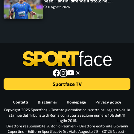
peso: Fantini difende il titolo nel
martello
6 Agosto 2026
Sportface TV
Contatti
Disclaimer
Homepage
Privacy policy
Copyright 2025 Sportface - Testata giornalistica iscritta nel registro della
stampa dal Tribunale di Roma con autorizzazione numero 106 dell’11
luglio 2016.
Direttore responsabile: Antonio Palmieri - Direttore editoriale Giovanni
Copertino - Editore: Sportfacetv Srl Viale Augusto 79 - 80125 Napoli -