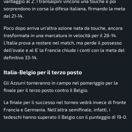
vantaggio al 2’. I transalpini vincono una touche e poi
sorprendono in corsa la difesa italiana, firmando la meta
del 21-14.
Poco dopo arriva un’altra azione nata da touche, ancora
trasformata in una marcatura in velocità per il 28-14.
L’Italia prova a restare nel match, ma perde il possesso
dell’ovale e al 6’ la Francia chiude i conti con la meta del
definitivo 33-14.
Italia-Belgio per il terzo posto
Gli Azzurri torneranno in campo nel pomeriggio per la
finale per il terzo posto contro il Belgio.
La finale per il successo nel torneo vedrà invece di fronte
Francia e Germania. Nell’altra semifinale, infatti, i
tedeschi hanno superato il Belgio con il punteggio di 19-0.