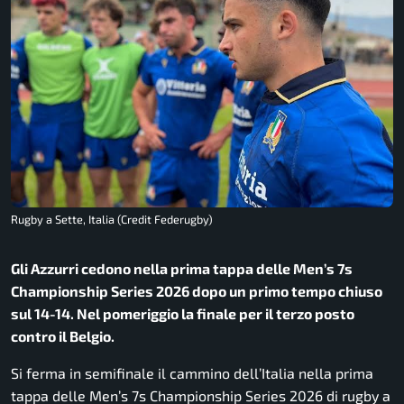
Rugby a Sette, Italia (Credit Federugby)
Gli Azzurri cedono nella prima tappa delle Men’s 7s
Championship Series 2026 dopo un primo tempo chiuso
sul 14-14. Nel pomeriggio la finale per il terzo posto
contro il Belgio.
Si ferma in semifinale il cammino dell’Italia nella prima
tappa delle Men’s 7s Championship Series 2026 di rugby a