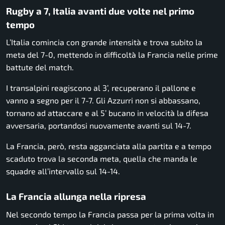
Rugby a 7, Italia avanti due volte nel primo
tempo
L’Italia comincia con grande intensità e trova subito la
meta del 7-0, mettendo in difficoltà la Francia nelle prime
battute del match.
I transalpini reagiscono al 3’, recuperano il pallone e
vanno a segno per il 7-7. Gli Azzurri non si abbassano,
tornano ad attaccare e al 5’ bucano in velocità la difesa
avversaria, portandosi nuovamente avanti sul 14-7.
La Francia, però, resta agganciata alla partita e a tempo
scaduto trova la seconda meta, quella che manda le
squadre all’intervallo sul 14-14.
La Francia allunga nella ripresa
Nel secondo tempo la Francia passa per la prima volta in