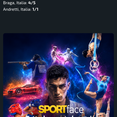
Braga, Italia:
4/5
Andretti, Italia:
1/1