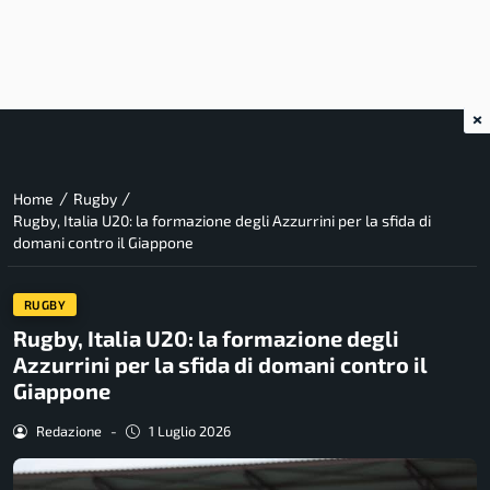
×
/
/
Home
Rugby
Rugby, Italia U20: la formazione degli Azzurrini per la sfida di
domani contro il Giappone
RUGBY
Rugby, Italia U20: la formazione degli
Azzurrini per la sfida di domani contro il
Giappone
Redazione
-
1 Luglio 2026