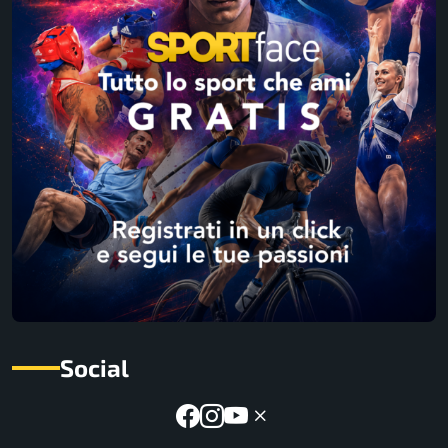
Social