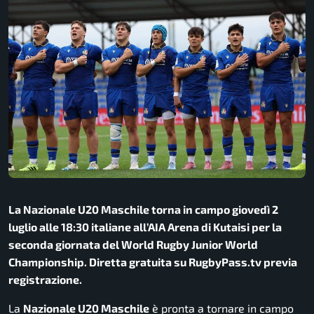
La Nazionale U20 Maschile torna in campo giovedì 2
luglio alle 18:30 italiane all’AIA Arena di Kutaisi per la
seconda giornata del World Rugby Junior World
Championship. Diretta gratuita su RugbyPass.tv previa
registrazione.
La
Nazionale U20 Maschile
è pronta a tornare in campo