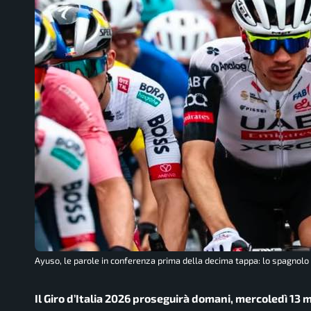
Ayuso, le parole in conferenza prima della decima tappa: lo spagnol
Il Giro d’Italia 2026 proseguirà domani, mercoledì 13