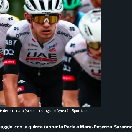
o è determinato (screen Instagram Ayuso) - Sportface
 maggio, con la quinta tappa: la Paria a Mare-Potenza. Sarann