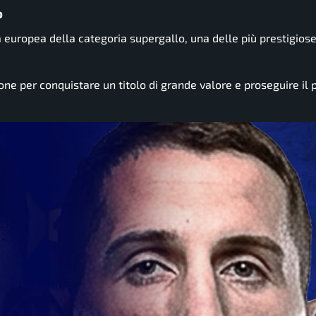
o
 europea della categoria supergallo, una delle più prestigiose
ione per conquistare un titolo di grande valore e proseguire il 