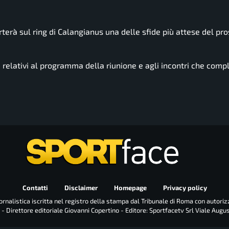
terà sul ring di Calangianus una delle sfide più attese del pr
 relativi al programma della riunione e agli incontri che comp
Contatti
Disclaimer
Homepage
Privacy policy
rnalistica iscritta nel registro della stampa dal Tribunale di Roma con autoriz
 - Direttore editoriale Giovanni Copertino - Editore: Sportfacetv Srl Viale Augu