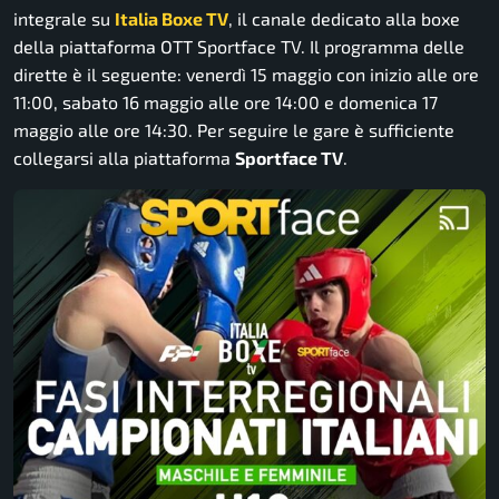
integrale su
Italia Boxe TV
, il canale dedicato alla boxe
della piattaforma OTT Sportface TV. Il programma delle
dirette è il seguente: venerdì 15 maggio con inizio alle ore
11:00, sabato 16 maggio alle ore 14:00 e domenica 17
maggio alle ore 14:30. Per seguire le gare è sufficiente
collegarsi alla piattaforma
Sportface TV
.