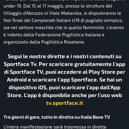
under 19. Dal 15 al 17 maggio, presso le strutture del
Villaggio d’Abruzzo in Viale Makarska, si disputeranno le
fasi finali dei Campionati Italiani U19 di pugilato olimpico,
sia nel settore maschile che in quello femminile. L’evento
è indetto dalla Federazione Pugilistica Italiana e
organizzato dalla Pugilistica Rosetana.
Segui le nostre dirette e i nostri contenuti su
Sportface Tv. Per scaricare gratuitamente l’app
di Sportface TV, puoi accedere al Play Store per
Android e scaricare l’app Sportface. Se hai un
dispositivo iOS, puoi scaricare l’app dall’App
Store. L’app è disponibile anche per l’uso web
tv.sportface.it
Tre giorni di gare, tutto in diretta su Italia Boxe TV
L’intera manifestazione sarà trasmessa in diretta