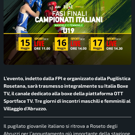
L’evento, indetto dalla FPI e organizzato dalla Pugilistica
Rosetana, sarà trasmesso integralmente su Italia Boxe
TV, il canale dedicato alla boxe della piattaforma OTT
Sportface TV. Tre giorni di incontri maschili e femminili al
Villaggio d’Abruzzo.
Il pugilato giovanile italiano si ritrova a Roseto degli
Abruzzi per l’appuntamento più importante della stagione