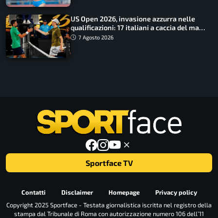
US Open 2026, invasione azzurra nelle
qualificazioni: 17 italiani a caccia del main
draw
7 Agosto 2026
Sportface TV
Contatti
Disclaimer
Homepage
Privacy policy
Copyright 2025 Sportface - Testata giornalistica iscritta nel registro della
stampa dal Tribunale di Roma con autorizzazione numero 106 dell’11