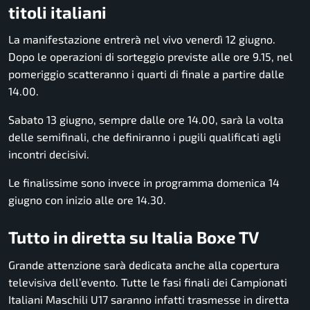
titoli italiani
La manifestazione entrerà nel vivo venerdì 12 giugno.
Dopo le operazioni di sorteggio previste alle ore 9.15, nel
pomeriggio scatteranno i quarti di finale a partire dalle
14.00.
Sabato 13 giugno, sempre dalle ore 14.00, sarà la volta
delle semifinali, che definiranno i pugili qualificati agli
incontri decisivi.
Le finalissime sono invece in programma domenica 14
giugno con inizio alle ore 14.30.
Tutto in diretta su Italia Boxe TV
Grande attenzione sarà dedicata anche alla copertura
televisiva dell’evento. Tutte le fasi finali dei Campionati
Italiani Maschili U17 saranno infatti trasmesse in diretta