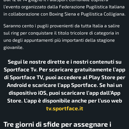
l’evento organizzato dalla Federazione Pugilistica Italiana
in collaborazione con Boxing Siena e Pugilistica Colligiana.
Saranno cento i pugili provenienti da tutta Italia a salire
sul ring per conquistare il titolo tricolore di categoria in
uno degli appuntamenti più importanti della stagione
giovanile.
Segui le nostre dirette e i nostri contenuti su
Sportface Tv. Per scaricare gratuitamente l’app
di Sportface TV, puoi accedere al Play Store per
Android e scaricare l’app Sportface. Se hai un
dispositivo iOS, puoi scaricare l’app dall’App
Store. L’app è disponibile anche per l’uso web
tv.sportface.it
Tre giorni di sfide per assegnare i