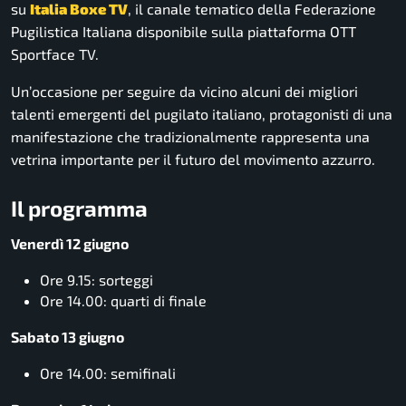
su
Italia Boxe TV
, il canale tematico della Federazione
Pugilistica Italiana disponibile sulla piattaforma OTT
Sportface TV.
Un’occasione per seguire da vicino alcuni dei migliori
talenti emergenti del pugilato italiano, protagonisti di una
manifestazione che tradizionalmente rappresenta una
vetrina importante per il futuro del movimento azzurro.
Il programma
Venerdì 12 giugno
Ore 9.15: sorteggi
Ore 14.00: quarti di finale
Sabato 13 giugno
Ore 14.00: semifinali