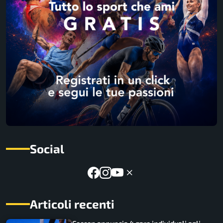
Social
Articoli recenti