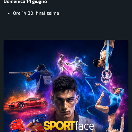
Domenica 14 giugno
Ore 14.30: finalissime