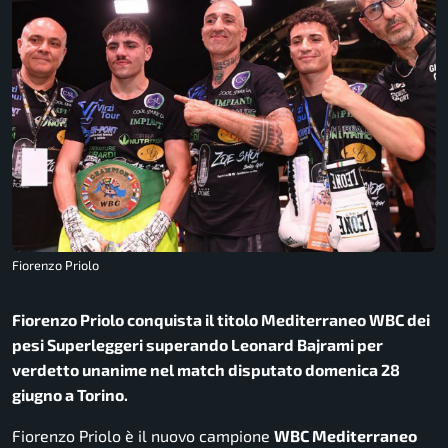
Fiorenzo Priolo
Fiorenzo Priolo conquista il titolo Mediterraneo WBC dei
pesi Superleggeri superando Leonard Bajrami per
verdetto unanime nel match disputato domenica 28
giugno a Torino.
Fiorenzo Priolo è il nuovo campione
WBC Mediterraneo