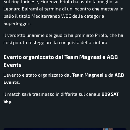
Sul ring torinese, Fiorenzo Priolo ha avuto la meglio su
Leonard Bajrami al termine di un incontro che metteva in
palio il titolo Mediterraneo WBC della categoria
Superleggeri.
Il verdetto unanime dei giudici ha premiato Priolo, che ha
così potuto festeggiare la conquista della cintura.
Evento organizzato dal Team Magnesi e A&B
Events
L’evento è stato organizzato dal
Team Magnesi
e da
A&B
Events
.
Il match sarà trasmesso in differita sul canale
809 SAT
Sky
.