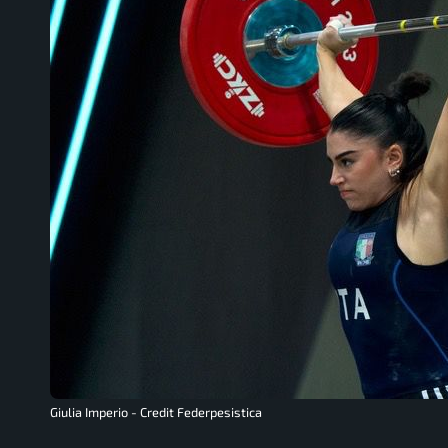
Giulia Imperio - Credit Federpesistica