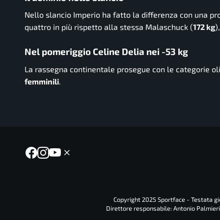
Nello slancio Imperio ha fatto la differenza con una p
quattro in più rispetto alla stessa Malaschuck (
172 kg
)
Nel pomeriggio Celine Delia nei -53 kg
La rassegna continentale prosegue con le categorie ol
femminili
.
Copyright 2025 Sportface - Testata gio
Direttore responsabile: Antonio Palmieri