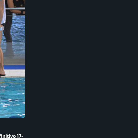
initivo 17-