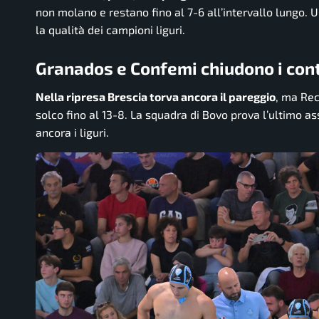
non molano e restano fino al 7-6 all’intervallo lungo.
la qualità dei campioni liguri.
Granados e Confemi chiudono i conti
Nella ripresa Brescia torva ancora il pareggio
, ma Rec
solco fino al 13-8. La squadra di Bovo prova l’ultimo as
ancora i liguri.