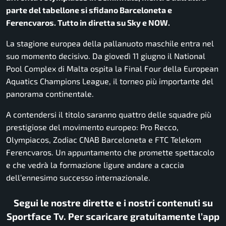
parte del tabellone si sfidano Barceloneta e
Ferencvaros. Tutto in diretta su Sky e NOW.
La stagione europea della pallanuoto maschile entra nel
suo momento decisivo. Da giovedì 11 giugno il National
Pool Complex di Malta ospita la Final Four della European
Aquatics Champions League, il torneo più importante del
panorama continentale.
A contendersi il titolo saranno quattro delle squadre più
prestigiose del movimento europeo: Pro Recco,
Olympiacos, Zodiac CNAB Barceloneta e FTC Telekom
Ferencvaros. Un appuntamento che promette spettacolo
e che vedrà la formazione ligure andare a caccia
dell’ennesimo successo internazionale.
Segui le nostre dirette e i nostri contenuti su
Sportface Tv. Per scaricare gratuitamente l’app