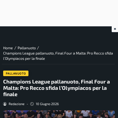
×
/
/
Home
Pallanuoto
Champions League pallanuoto, Final Four a Malta: Pro Recco sfida
l’Olympiacos per la finale
PALLANUOTO
Champions League pallanuoto, Final Four a
Malta: Pro Recco sfida l’Olympiacos per la
finale
Redazione
-
10 Giugno 2026