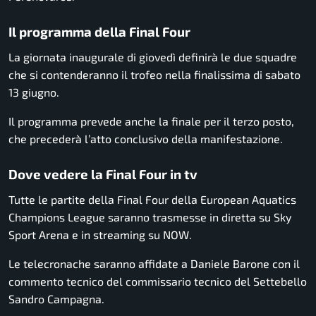
Il programma della Final Four
La giornata inaugurale di giovedì definirà le due squadre
che si contenderanno il trofeo nella finalissima di sabato
13 giugno.
Il programma prevede anche la finale per il terzo posto,
che precederà l’atto conclusivo della manifestazione.
Dove vedere la Final Four in tv
Tutte le partite della Final Four della European Aquatics
Champions League saranno trasmesse in diretta su Sky
Sport Arena e in streaming su NOW.
Le telecronache saranno affidate a Daniele Barone con il
commento tecnico del commissario tecnico del Settebello
Sandro Campagna.