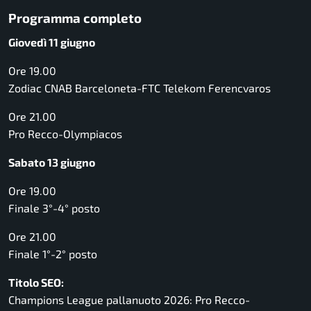
Programma completo
Giovedì 11 giugno
Ore 19.00
Zodiac CNAB Barceloneta-FTC Telekom Ferencvaros
Ore 21.00
Pro Recco-Olympiacos
Sabato 13 giugno
Ore 19.00
Finale 3°-4° posto
Ore 21.00
Finale 1°-2° posto
Titolo SEO:
Champions League pallanuoto 2026: Pro Recco-