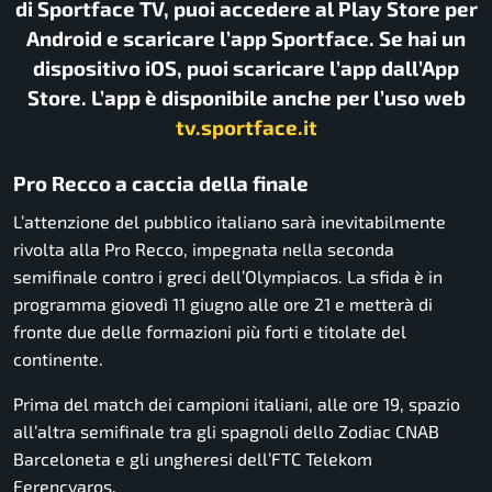
di Sportface TV, puoi accedere al Play Store per
Android e scaricare l’app Sportface. Se hai un
dispositivo iOS, puoi scaricare l’app dall’App
Store. L’app è disponibile anche per l’uso web
tv.sportface.it
Pro Recco a caccia della finale
L’attenzione del pubblico italiano sarà inevitabilmente
rivolta alla Pro Recco, impegnata nella seconda
semifinale contro i greci dell’Olympiacos. La sfida è in
programma giovedì 11 giugno alle ore 21 e metterà di
fronte due delle formazioni più forti e titolate del
continente.
Prima del match dei campioni italiani, alle ore 19, spazio
all’altra semifinale tra gli spagnoli dello Zodiac CNAB
Barceloneta e gli ungheresi dell’FTC Telekom
Ferencvaros.