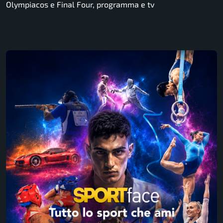
Olympiacos e Final Four, programma e tv