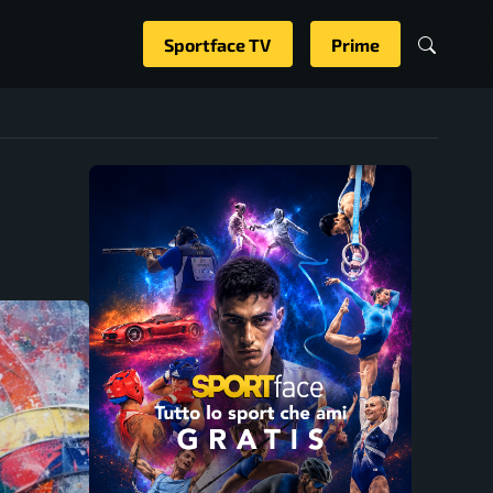
Sportface TV
Prime