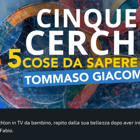
thlon in TV da bambino, rapito dalla sua bellezza dopo aver ini
Fabio.