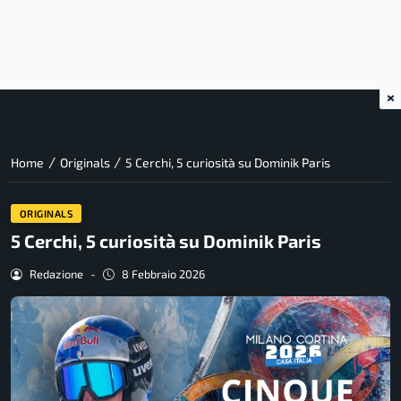
×
/
/
Home
Originals
5 Cerchi, 5 curiosità su Dominik Paris
ORIGINALS
5 Cerchi, 5 curiosità su Dominik Paris
Redazione
-
8 Febbraio 2026