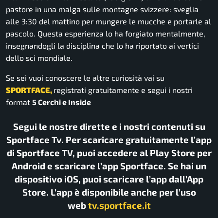
pastore in una malga sulle montagne svizzere: sveglia
alle 3:30 del mattino per mungere le mucche e portarle al
pascolo. Questa esperienza lo ha forgiato mentalmente,
insegnandogli la disciplina che lo ha riportato ai vertici
dello sci mondiale.
Se sei vuoi conoscere le altre curiosità vai su
SPORTFACE,
registrati gratuitamente e segui i nostri
format
5 Cerchi e Inside
Segui le nostre dirette e i nostri contenuti su
Sportface Tv. Per scaricare gratuitamente l’app
di Sportface TV, puoi accedere al Play Store per
Android e scaricare l’app Sportface. Se hai un
dispositivo iOS, puoi scaricare l’app dall’App
Store. L’app è disponibile anche per l’uso
web
tv.sportface.it