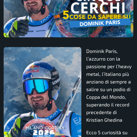
Dominik Paris,
l’azzurro con la
passione per l’heavy
metal, l’italiano più
anziano di sempre a
salire su un podio di
Coppa del Mondo,
superando il record
precedente di
Kristian Ghedina
Ecco 5 curiosità su