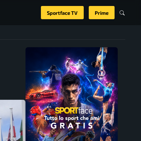
Sportface TV
Prime