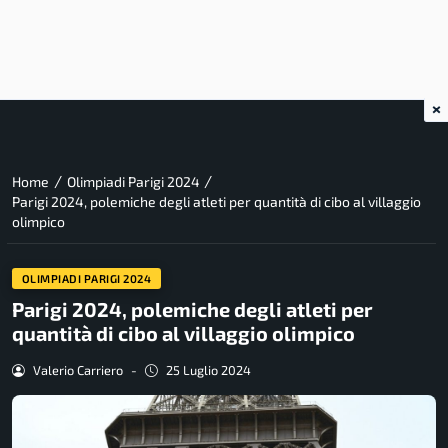
×
/
/
Home
Olimpiadi Parigi 2024
Parigi 2024, polemiche degli atleti per quantità di cibo al villaggio
olimpico
OLIMPIADI PARIGI 2024
Parigi 2024, polemiche degli atleti per
quantità di cibo al villaggio olimpico
Valerio Carriero
-
25 Luglio 2024