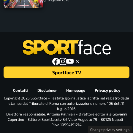
Sportface TV
Contatti
Disclaimer
Homepage
Privacy policy
Copyright 2025 Sportface - Testata giornalistica iscritta nel registro della
stampa dal Tribunale di Roma con autorizzazione numero 106 dell’11
luglio 2016.
Direttore responsabile: Antonio Palmieri - Direttore editoriale Giovanni
Copertino - Editore: Sportfacetv Srl Viale Augusto 79 - 80125 Napoli -
P.Iva 10594191214
Change privacy settings