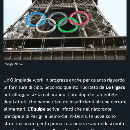
Parigi 2024
Un’Olimpiade work in progress anche per quanto riguarda
le forniture di cibo. Secondo quanto riportato da
Le Figaro
,
nel villaggio si sta calibrando il tiro dopo le lamentele
degli atleti, che hanno ritenuto insufficienti alcune derrate
alimentari.
L’Equipe
scrive infatti che nel ristorante
principale di Parigi, a Seine-Saint-Denis, le uova sono
state razionate per la prima colazione, esaurendosi molto