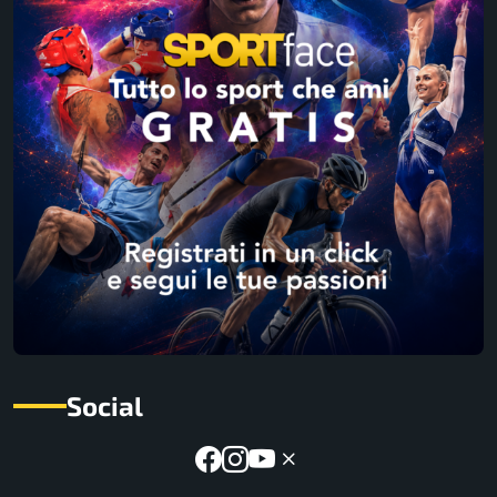
Social