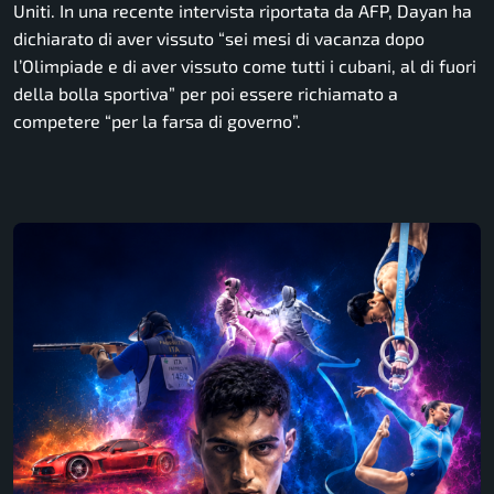
Uniti. In una recente intervista riportata da AFP, Dayan ha
dichiarato di aver vissuto “sei mesi di vacanza dopo
l’Olimpiade e di aver vissuto come tutti i cubani, al di fuori
della bolla sportiva” per poi essere richiamato a
competere “per la farsa di governo”.