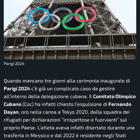
Parigi 2024
Quando mancano tre giorni alla cerimonia inaugurale di
Parigi 2024
c’è già un complicato caso da gestire
all’interno della delegazione cubana. Il
Comitato Olimpico
Cubano
(Coc) ha infatti chiesto l’espulsione di
Fernando
Dayan
, oro nella canoa a Tokyo 2020, dalla squadra dei
rifugiati per dichiarazioni “irrispettose e fuorvianti” sul
proprio Paese. L’atleta aveva infatti disertato durante una
trasferta in Messico e dal 2022 è residente negli Stati