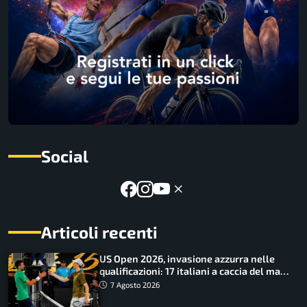
Social
Articoli recenti
US Open 2026, invasione azzurra nelle
qualificazioni: 17 italiani a caccia del main
draw
7 Agosto 2026