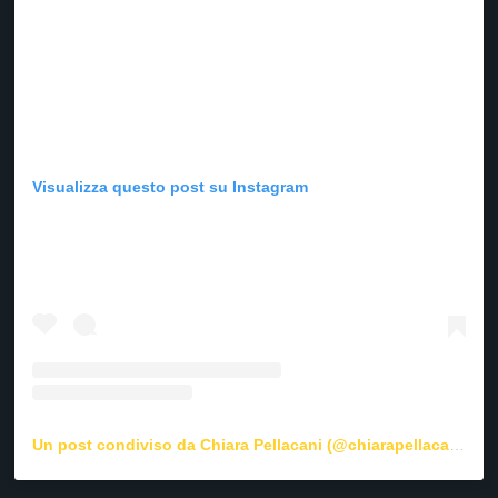
Visualizza questo post su Instagram
Un post condiviso da Chiara Pellacani (@chiarapellacanii)