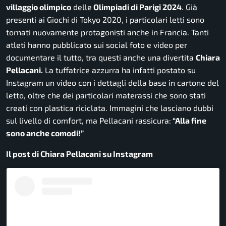
villaggio olimpico
delle
Olimpiadi di Parigi 2024
. Già
presenti ai Giochi di Tokyo 2020, i particolari letti sono
tornati nuovamente protagonisti anche in Francia. Tanti
atleti hanno pubblicato sui social foto e video per
documentare il tutto, tra questi anche una divertita
Chiara
Pellacani.
La tuffatrice azzurra ha infatti postato su
Instagram un video con i dettagli della base in cartone del
letto, oltre che dei particolari materassi che sono stati
creati con plastica riciclata. Immagini che lasciano dubbi
sul livello di comfort, ma Pellacani rassicura:
“Alla fine
sono anche comodi!”
Il post di Chiara Pellacani su Instagram