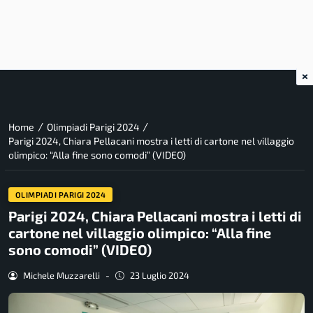
×
/
/
Home
Olimpiadi Parigi 2024
Parigi 2024, Chiara Pellacani mostra i letti di cartone nel villaggio
olimpico: “Alla fine sono comodi” (VIDEO)
OLIMPIADI PARIGI 2024
Parigi 2024, Chiara Pellacani mostra i letti di
cartone nel villaggio olimpico: “Alla fine
sono comodi” (VIDEO)
Michele Muzzarelli
-
23 Luglio 2024