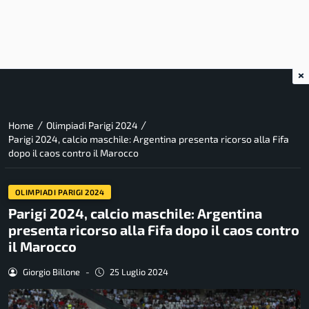
×
/
/
Home
Olimpiadi Parigi 2024
Parigi 2024, calcio maschile: Argentina presenta ricorso alla Fifa
dopo il caos contro il Marocco
OLIMPIADI PARIGI 2024
Parigi 2024, calcio maschile: Argentina
presenta ricorso alla Fifa dopo il caos contro
il Marocco
Giorgio Billone
-
25 Luglio 2024