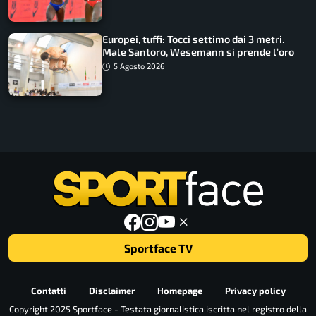
Europei, tuffi: Tocci settimo dai 3 metri.
Male Santoro, Wesemann si prende l’oro
5 Agosto 2026
Sportface TV
Contatti
Disclaimer
Homepage
Privacy policy
Copyright 2025 Sportface - Testata giornalistica iscritta nel registro della