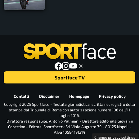
Sportface TV
Contatti
Disclaimer
Homepage
Privacy policy
Copyright 2025 Sportface - Testata giornalistica iscritta nel registro della
stampa dal Tribunale di Roma con autorizzazione numero 106 dell’11
luglio 2016.
Direttore responsabile: Antonio Palmieri - Direttore editoriale Giovanni
Copertino - Editore: Sportfacetv Srl Viale Augusto 79 - 80125 Napoli -
P.Iva 10594191214
Change privacy settings