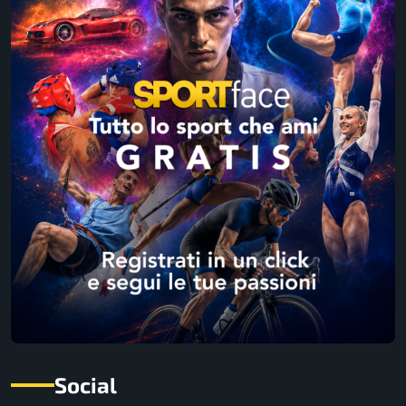
Social