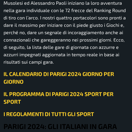
Musolesi ed Alessandro Paoli iniziano la loro avventura
nella gara individuale con le 72 frecce del Ranking Round
di tiro con l’arco. I nostri quattro portacolori sono pronti a
dare il massimo per iniziare con il piede giusto i Giochi e,
perché no, dare un segnale di incoraggiamento anche ai
connazionali che gareggeranno nei prossimi giorni. Ecco,
di seguito, la lista delle gare di giornata con azzurre e
azzurri impegnati aggiornata in tempo reale in base ai
risultati sui campi gara.
IL CALENDARIO DI PARIGI 2024 GIORNO PER
GIORNO
IL PROGRAMMA DI PARIGI 2024 SPORT PER
SPORT
I REGOLAMENTI DI TUTTI GLI SPORT
PARIGI 2024: GLI ITALIANI IN GARA