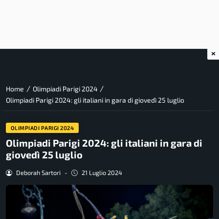
×
/
/
Home
Olimpiadi Parigi 2024
Olimpiadi Parigi 2024: gli italiani in gara di giovedì 25 luglio
OLIMPIADI PARIGI 2024
Olimpiadi Parigi 2024: gli italiani in gara di
giovedì 25 luglio
Deborah Sartori
-
21 Luglio 2024