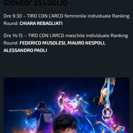
GIOVEDI’ 25 LUGLIO
Ore 9:30 – TIRO CON L’ARCO femminile individuale Ranking
Round:
CHIARA REBAGLIATI
Ore 14:15 – TIRO CON L’ARCO maschile individuale Ranking
Round:
FEDERICO MUSOLESI, MAURO NESPOLI,
ALESSANDRO PAOLI