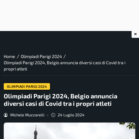
×
/
/
Home
Olimpiadi Parigi 2024
Olimpiadi Parigi 2024, Belgio annuncia diversi casi di Covid tra i
propri atleti
OLIMPIADI PARIGI 2024
Olimpiadi Parigi 2024, Belgio annuncia
diversi casi di Covid tra i propri atleti
Michele Muzzarelli
-
24 Luglio 2024