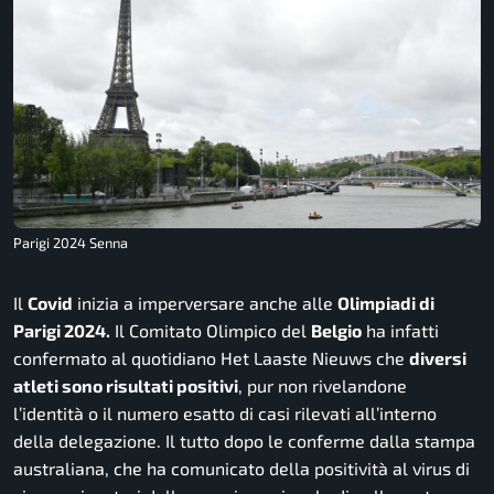
Parigi 2024 Senna
Il
Covid
inizia a imperversare anche alle
Olimpiadi di
Parigi 2024.
Il Comitato Olimpico del
Belgio
ha infatti
confermato al quotidiano Het Laaste Nieuws che
diversi
atleti sono risultati positivi
, pur non rivelandone
l’identità o il numero esatto di casi rilevati all’interno
della delegazione. Il tutto dopo le conferme dalla stampa
australiana, che ha comunicato della positività al virus di