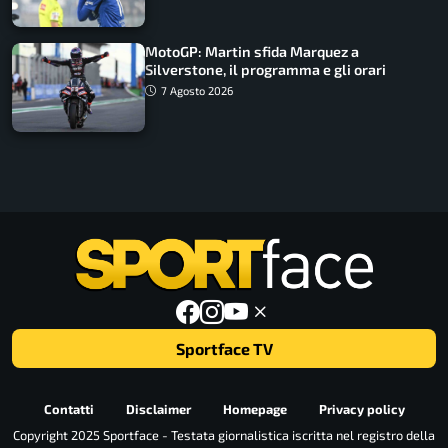
MotoGP: Martin sfida Marquez a
Silverstone, il programma e gli orari
7 Agosto 2026
Sportface TV
Contatti
Disclaimer
Homepage
Privacy policy
Copyright 2025 Sportface - Testata giornalistica iscritta nel registro della