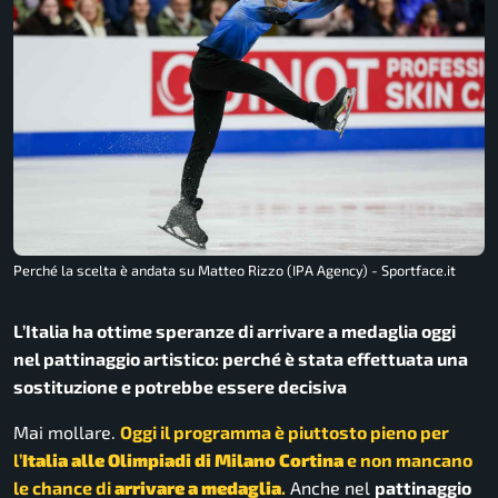
Perché la scelta è andata su Matteo Rizzo (IPA Agency) - Sportface.it
L’Italia ha ottime speranze di arrivare a medaglia oggi
nel pattinaggio artistico: perché è stata effettuata una
sostituzione e potrebbe essere decisiva
Mai mollare.
Oggi il programma è piuttosto pieno per
l’
Italia alle Olimpiadi di Milano Cortina
e non mancano
le chance di
arrivare a medaglia
.
Anche nel
pattinaggio