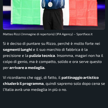
Matteo Rizzi (Immagine di repertorio) (IPA Agency) – Sportface.it
Si è deciso di puntare su Rizzo, perché è molto forte nei
segmenti lunghi
e il suo marchio di fabbrica è la
precisione e la
pulizia tecnica
. Insomma, magari non ha il
colpo di genio, ma è compatto, solido e ora serve questo
per
arrivare a medaglia.
Vi ricordiamo che oggi, di fatto, il
pattinaggio artistico
chiuderà il programma
, quindi sapremo solo dopo cena se
l’Italia avrà una medaglia in più o no.